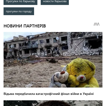
Прогулки по Харькову
новости Харькова
прогулки по городу