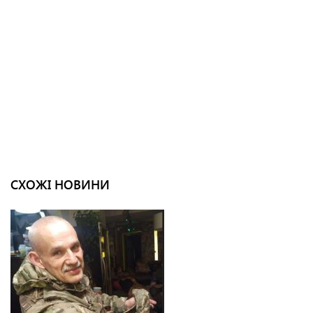
СХОЖІ НОВИНИ