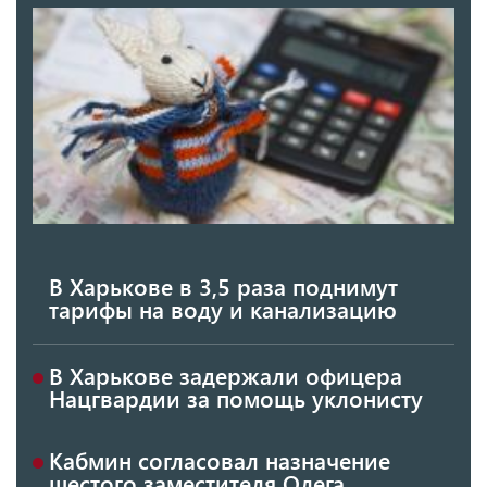
В Харькове в 3,5 раза поднимут
тарифы на воду и канализацию
В Харькове задержали офицера
Нацгвардии за помощь уклонисту
Кабмин согласовал назначение
шестого заместителя Олега