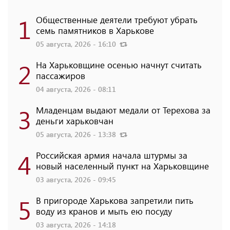
1
Общественные деятели требуют убрать
семь памятников в Харькове
05 августа, 2026 - 16:10
2
На Харьковщине осенью начнут считать
пассажиров
04 августа, 2026 - 08:11
3
Младенцам выдают медали от Терехова за
деньги харьковчан
05 августа, 2026 - 13:38
4
Российская армия начала штурмы за
новый населенный пункт на Харьковщине
03 августа, 2026 - 09:45
5
В пригороде Харькова запретили пить
воду из кранов и мыть ею посуду
03 августа, 2026 - 14:18