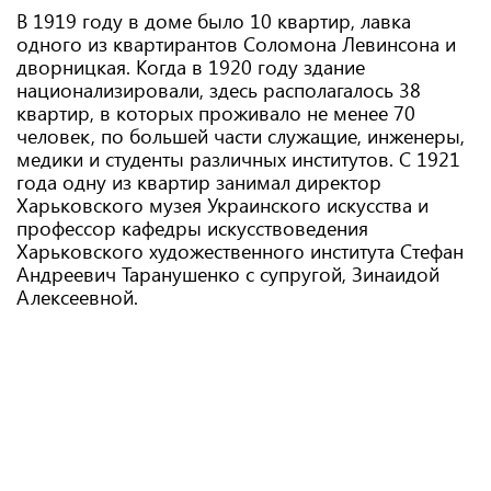
В 1919 году в доме было 10 квартир, лавка
одного из квартирантов Соломона Левинсона и
дворницкая. Когда в 1920 году здание
национализировали, здесь располагалось 38
квартир, в которых проживало не менее 70
человек, по большей части служащие, инженеры,
медики и студенты различных институтов. С 1921
года одну из квартир занимал директор
Харьковского музея Украинского искусства и
профессор кафедры искусствоведения
Харьковского художественного института Стефан
Андреевич Таранушенко с супругой, Зинаидой
Алексеевной.