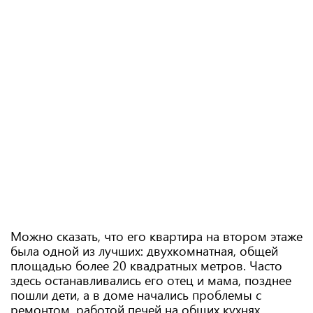
Можно сказать, что его квартира на втором этаже
была одной из лучших: двухкомнатная, общей
площадью более 20 квадратных метров. Часто
здесь останавливались его отец и мама, позднее
пошли дети, а в доме начались проблемы с
ремонтом, работой печей на общих кухнях.