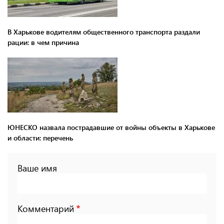
В Харькове водителям общественного транспорта раздали
рации: в чем причина
ЮНЕСКО назвала пострадавшие от войны объекты в Харькове
и области: перечень
Ваше имя
Комментарий