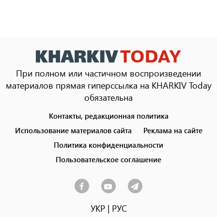
При полном или частичном воспроизведении
материалов прямая гиперссылка на KHARKIV Today
обязательна
Контакты, редакционная политика
Footer
menu
Использование материалов сайта
Реклама на сайте
Политика конфиденциальности
Пользовательское соглашение
УКР
|
РУС