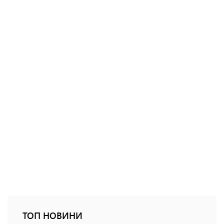
ТОП НОВИНИ