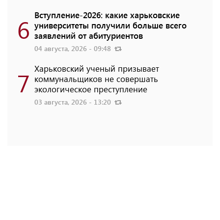
Вступление-2026: какие харьковские
6
университеты получили больше всего
заявлений от абитуриентов
04 августа, 2026 - 09:48
Харьковский ученый призывает
7
коммунальщиков не совершать
экологическое преступление
03 августа, 2026 - 13:20