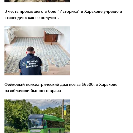
В честь пропавшего в бою "Историка" в Харькове учредили
стипендию: как ее получить
Фейковый психиатрический диагноз за $6500: в Харькове
разоблачили бывшего врача