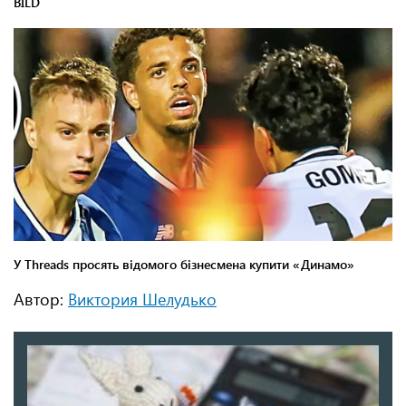
Автор:
Виктория Шелудько