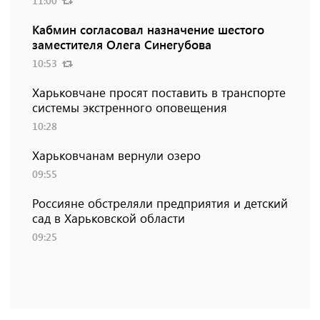
11:00
Кабмин согласовал назначение шестого
заместителя Олега Синегубова
10:53
Харьковчане просят поставить в транспорте
системы экстренного оповещения
10:28
Харьковчанам вернули озеро
09:55
Россияне обстреляли предприятия и детский
сад в Харьковской области
09:25