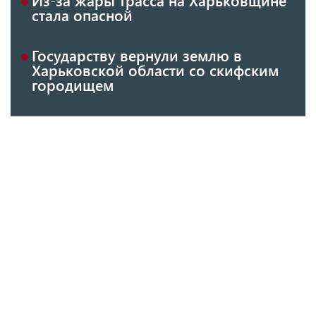
стала опасной
Государству вернули землю в
Харьковской области со скифским
городищем