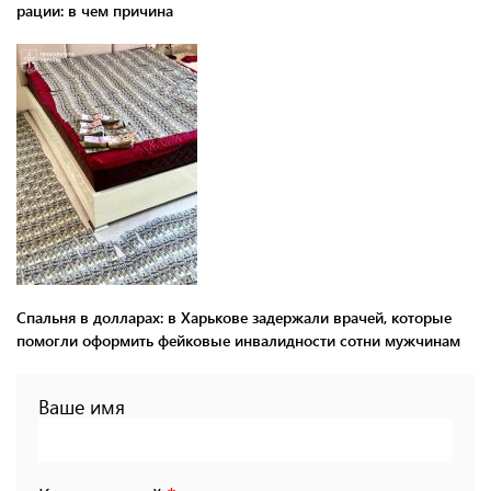
рации: в чем причина
Спальня в долларах: в Харькове задержали врачей, которые
помогли оформить фейковые инвалидности сотни мужчинам
Ваше имя