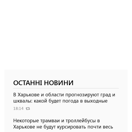
ОСТАННІ НОВИНИ
В Харькове и области прогнозируют град и
шквалы: какой будет погода в выходные
18:14
Некоторые трамваи и троллейбусы в
Харькове не будут курсировать почти весь