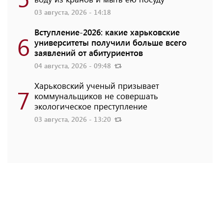
03 августа, 2026 - 14:18
Вступление-2026: какие харьковские
6
университеты получили больше всего
заявлений от абитуриентов
04 августа, 2026 - 09:48
Харьковский ученый призывает
7
коммунальщиков не совершать
экологическое преступление
03 августа, 2026 - 13:20