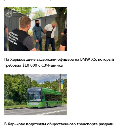
На Харьковщине задержали офицера на BMW Х5, который
требовал $10 000 с СЗЧ-шника
В Харькове водителям общественного транспорта раздали