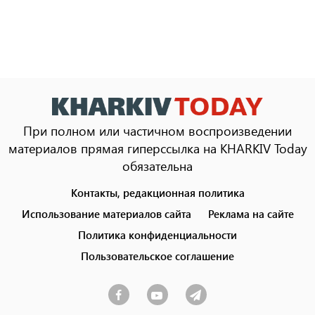
При полном или частичном воспроизведении
материалов прямая гиперссылка на KHARKIV Today
обязательна
Контакты, редакционная политика
Footer
menu
Использование материалов сайта
Реклама на сайте
Политика конфиденциальности
Пользовательское соглашение