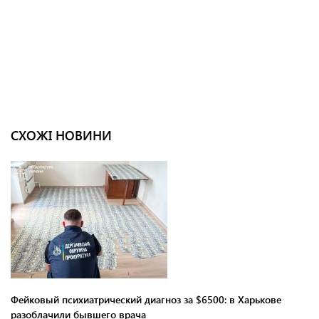
СХОЖІ НОВИНИ
Фейковый психиатрический диагноз за $6500: в Харькове
разоблачили бывшего врача