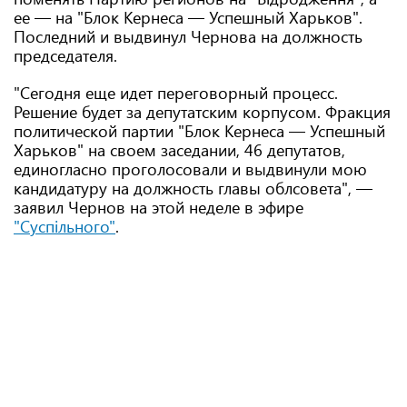
ее — на "Блок Кернеса — Успешный Харьков".
Последний и выдвинул Чернова на должность
председателя.
"Сегодня еще идет переговорный процесс.
Решение будет за депутатским корпусом. Фракция
политической партии "Блок Кернеса — Успешный
Харьков" на своем заседании, 46 депутатов,
единогласно проголосовали и выдвинули мою
кандидатуру на должность главы облсовета", —
заявил Чернов на этой неделе в эфире
"Суспільного"
.