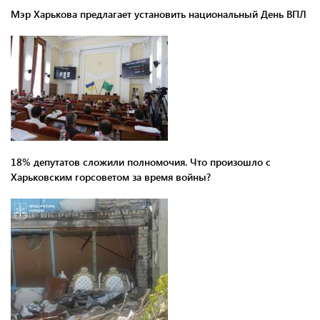
Мэр Харькова предлагает установить национальный День ВПЛ
18% депутатов сложили полномочия. Что произошло с
Харьковским горсоветом за время войны?