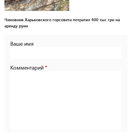
Чиновник Харьковского горсовета потратил 400 тыс грн на
аренду руин
Ваше имя
Комментарий