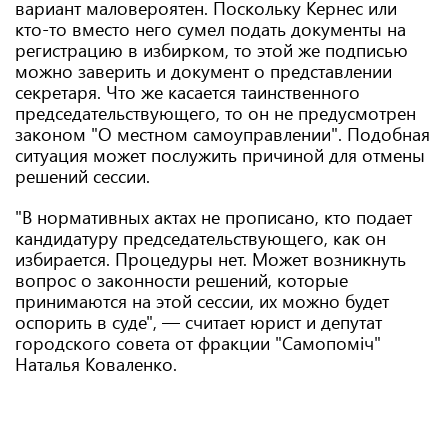
вариант маловероятен. Поскольку Кернес или
кто-то вместо него сумел подать документы на
регистрацию в избирком, то этой же подписью
можно заверить и документ о представлении
секретаря. Что же касается таинственного
председательствующего, то он не предусмотрен
законом "О местном самоуправлении". Подобная
ситуация может послужить причиной для отмены
решений сессии.
"В нормативных актах не прописано, кто подает
кандидатуру председательствующего, как он
избирается. Процедуры нет. Может возникнуть
вопрос о законности решений, которые
принимаются на этой сессии, их можно будет
оспорить в суде", — считает юрист и депутат
городского совета от фракции "Самопоміч"
Наталья Коваленко.