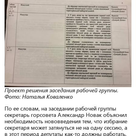
Проект решения заседания рабочей группы.
Фото: Наталья Коваленко
По ее словам, на заседании рабочей группы
секретарь горсовета Александр Новак объяснил
необходимость нововведения тем, что избрание
секретаря может затянуться не на одну сессию, а
в этот период депутаты как-то должны работать.