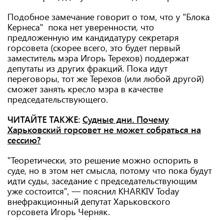
Подобное замечание говорит о том, что у "Блока
Кернеса" пока нет уверенности, что
предложенную им кандидатуру секретаря
горсовета (скорее всего, это будет первый
заместитель мэра Игорь Терехов) поддержат
депутаты из других фракций. Пока идут
переговоры, тот же Терехов (или любой другой)
сможет занять кресло мэра в качестве
председательствующего.
ЧИТАЙТЕ ТАКЖЕ:
Судные дни. Почему
Харьковский горсовет не может собраться на
сессию?
"Теоретически, это решение можно оспорить в
суде, но в этом нет смысла, потому что пока будут
идти суды, заседание с председательствующим
уже состоится", — пояснил KHARKIV Today
внефракционный депутат Харьковского
горсовета Игорь Черняк.