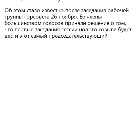
Об этом стало известно после заседания рабочей
группы горсовета 26 ноября. Ее члены
большинством голосов приняли решение о том,
что первые заседания сессии нового созыва будет
вести этот самый председательствующий.