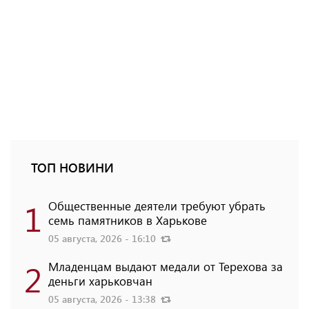
ТОП НОВИНИ
1
Общественные деятели требуют убрать
семь памятников в Харькове
05 августа, 2026 - 16:10
2
Младенцам выдают медали от Терехова за
деньги харьковчан
05 августа, 2026 - 13:38