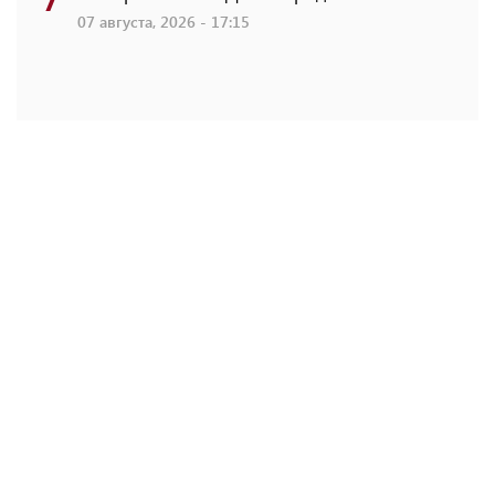
07 августа, 2026 - 17:15