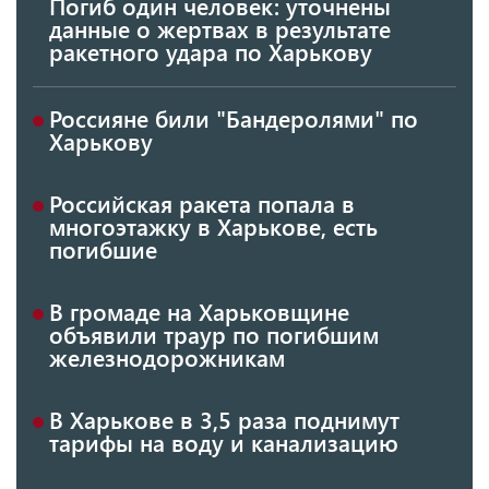
Погиб один человек: уточнены
данные о жертвах в результате
ракетного удара по Харькову
Россияне били "Бандеролями" по
Харькову
Российская ракета попала в
многоэтажку в Харькове, есть
погибшие
В громаде на Харьковщине
объявили траур по погибшим
железнодорожникам
В Харькове в 3,5 раза поднимут
тарифы на воду и канализацию