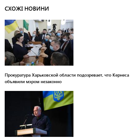
СХОЖІ НОВИНИ
Прокуратура Харьковской области подозревает, что Кернеса
объявили мэром незаконно