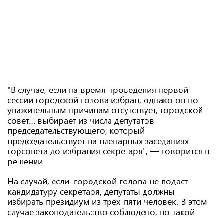
"В случае, если на время проведения первой
сессии городской голова избран, однако он по
уважительным причинам отсутствует, городской
совет… выбирает из числа депутатов
председательствующего, который
председательствует на пленарных заседаниях
горсовета до избрания секретаря", — говорится в
решении.
На случай, если городской голова не подаст
кандидатуру секретаря, депутаты должны
избирать президиум из трех-пяти человек. В этом
случае законодательство соблюдено, но такой