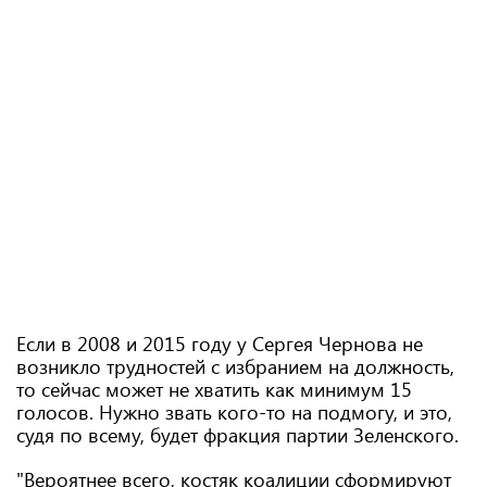
Если в 2008 и 2015 году у Сергея Чернова не
возникло трудностей с избранием на должность,
то сейчас может не хватить как минимум 15
голосов. Нужно звать кого-то на подмогу, и это,
судя по всему, будет фракция партии Зеленского.
"Вероятнее всего, костяк коалиции сформируют