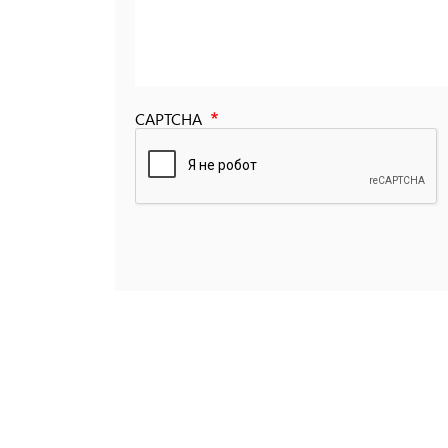
CAPTCHA