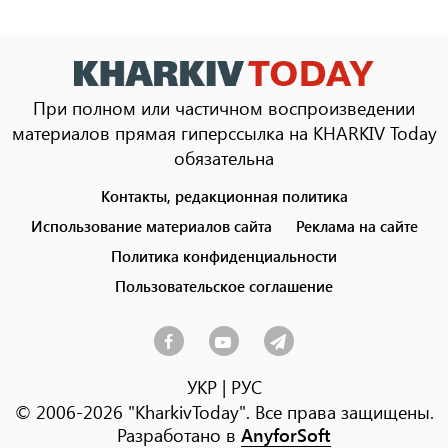
При полном или частичном воспроизведении
материалов прямая гиперссылка на KHARKIV Today
обязательна
Контакты, редакционная политика
Footer
menu
Использование материалов сайта
Реклама на сайте
Политика конфиденциальности
Пользовательское соглашение
УКР
|
РУС
© 2006-2026 "KharkivToday". Все права защищены.
Разработано в
AnyforSoft