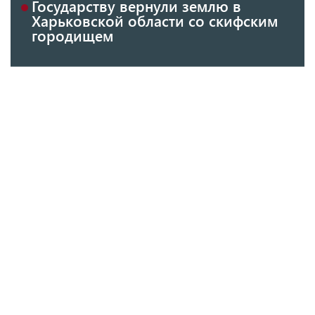
Государству вернули землю в
Харьковской области со скифским
городищем