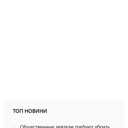
ТОП НОВИНИ
Общественные деятели требуют убрать