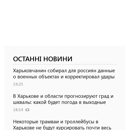
ОСТАННІ НОВИНИ
Харьковчанин собирал для россиян данные
о военных объектах и ​​корректировал удары
19:25
В Харькове и области прогнозируют град и
шквалы: какой будет погода в выходные
18:14
Некоторые трамваи и троллейбусы в
Харькове не будут курсировать почти весь