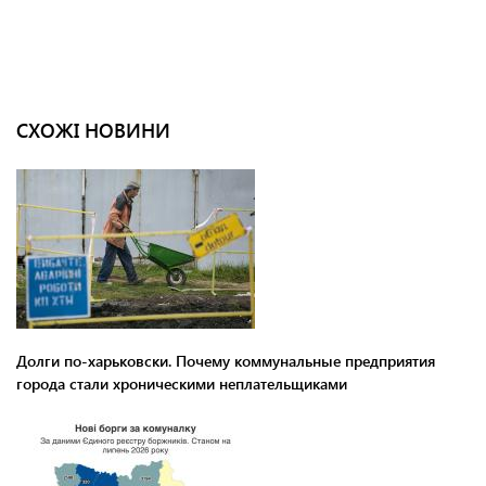
СХОЖІ НОВИНИ
Долги по-харьковски. Почему коммунальные предприятия
города стали хроническими неплательщиками