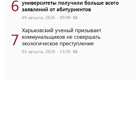
6
университеты получили больше всего
заявлений от абитуриентов
04 августа, 2026 - 09:48
Харьковский ученый призывает
7
коммунальщиков не совершать
экологическое преступление
03 августа, 2026 - 13:20