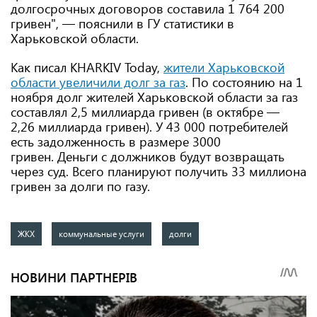
долгосрочных договоров составила 1 764 200
гривен", — пояснили в ГУ статистики в
Харьковской области.
Как писал KHARKIV Today,
жители Харьковской
области увеличили долг за газ
. По состоянию на 1
ноября долг жителей Харьковской области за газ
составлял 2,5 миллиарда гривен (в октябре —
2,26 миллиарда гривен). У 43 000 потребителей
есть задолженность в размере 3000
гривен. Деньги с должников будут возвращать
через суд. Всего планируют получить 33 миллиона
гривен за долги по газу.
ЖКХ
коммунальные услуги
долги