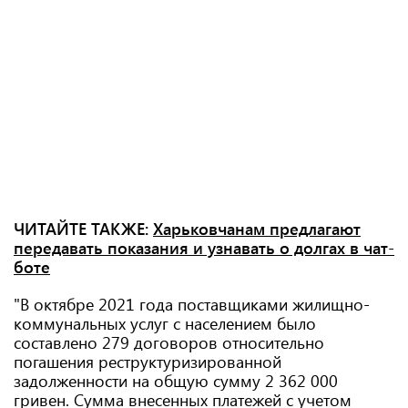
ЧИТАЙТЕ ТАКЖЕ:
Харьковчанам предлагают
передавать показания и узнавать о долгах в чат-
боте
"В октябре 2021 года поставщиками жилищно-
коммунальных услуг с населением было
составлено 279 договоров относительно
погашения реструктуризированной
задолженности на общую сумму 2 362 000
гривен. Сумма внесенных платежей с учетом