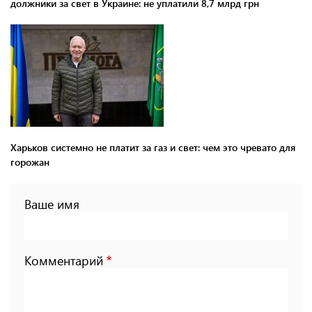
должники за свет в Украине: не уплатили 8,7 млрд грн
Харьков системно не платит за газ и свет: чем это чревато для
горожан
Ваше имя
Комментарий