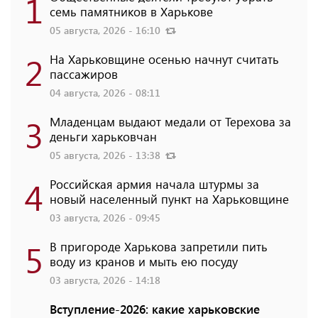
1
семь памятников в Харькове
05 августа, 2026 - 16:10
2
На Харьковщине осенью начнут считать
пассажиров
04 августа, 2026 - 08:11
3
Младенцам выдают медали от Терехова за
деньги харьковчан
05 августа, 2026 - 13:38
4
Российская армия начала штурмы за
новый населенный пункт на Харьковщине
03 августа, 2026 - 09:45
5
В пригороде Харькова запретили пить
воду из кранов и мыть ею посуду
03 августа, 2026 - 14:18
Вступление-2026: какие харьковские