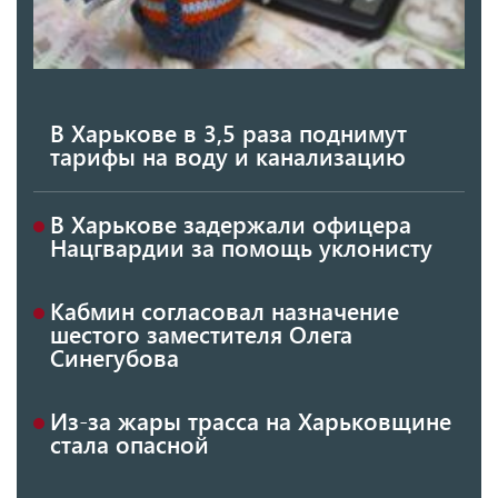
В Харькове в 3,5 раза поднимут
тарифы на воду и канализацию
В Харькове задержали офицера
Нацгвардии за помощь уклонисту
Кабмин согласовал назначение
шестого заместителя Олега
Синегубова
Из-за жары трасса на Харьковщине
стала опасной