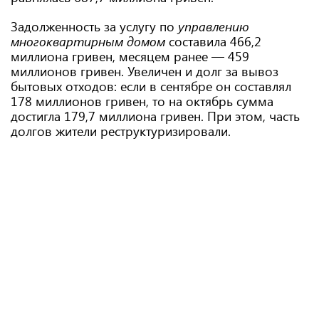
Задолженность за услугу по
управлению
многоквартирным домом
составила 466,2
миллиона гривен, месяцем ранее — 459
миллионов гривен. Увеличен и долг за вывоз
бытовых отходов: если в сентябре он составлял
178 миллионов гривен, то на октябрь сумма
достигла 179,7 миллиона гривен. При этом, часть
долгов жители реструктуризировали.