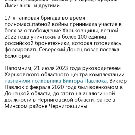
Лисичанск" и другими.
17-я танковая бригада во время
полномасштабной войны принимала участие в
боях за освобождение Харьковщины, весной
2022 года уничтожила более 100 единиц
российской бронетехники, которая готовилась
форсировать Северский Донец возле поселка
Белогорка.
Напомним, 21 июля 2023 года руководителем
Харьковского областного центра комплектации
назначили полковника Виктора Павлюка
. Виктор
Павлюк с февраля 2020 года был военкомом в
Донецкой области, до этого на аналогичной
должности в Черниговской области, ранее в
Минском районе Черниговщины.