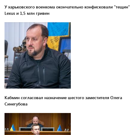
У харьковского военкома окончательно конфисковали "тещин"
Lexus и 1,5 млн гривен
Кабмин согласовал назначение шестого заместителя Олега
Синегубова