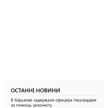
ОСТАННІ НОВИНИ
В Харькове задержали офицера Нацгвардии
за помощь уклонисту