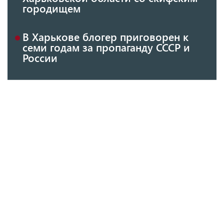
городищем
В Харькове блогер приговорен к
семи годам за пропаганду СССР и
России