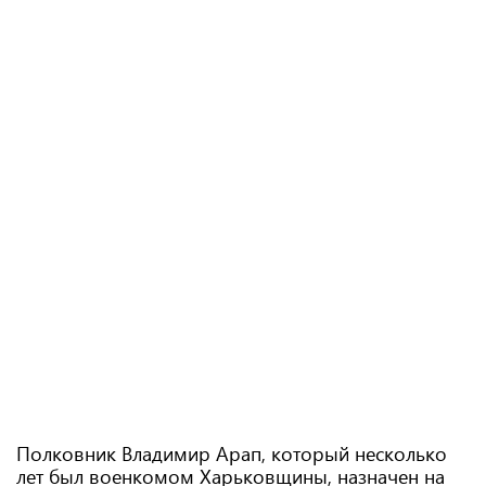
Полковник Владимир Арап, который несколько
лет был военкомом Харьковщины, назначен на