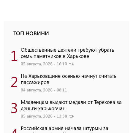
ТОП НОВИНИ
1
Общественные деятели требуют убрать
семь памятников в Харькове
05 августа, 2026 - 16:10
2
На Харьковщине осенью начнут считать
пассажиров
04 августа, 2026 - 08:11
3
Младенцам выдают медали от Терехова за
деньги харьковчан
05 августа, 2026 - 13:38
Российская армия начала штурмы за