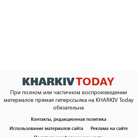
При полном или частичном воспроизведении
материалов прямая гиперссылка на KHARKIV Today
обязательна
Контакты, редакционная политика
Footer
menu
Использование материалов сайта
Реклама на сайте