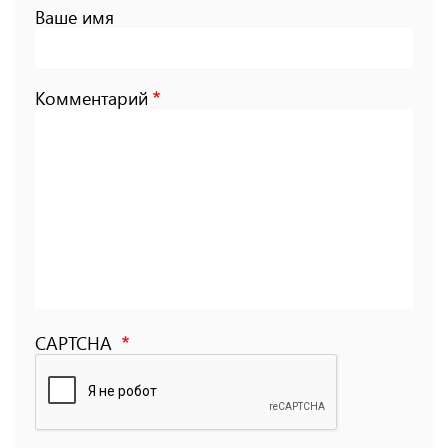
Ваше имя
Комментарий
CAPTCHA