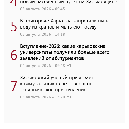
4
новый населенный пункт на Харьковщине
03 августа, 2026 - 09:45
5
В пригороде Харькова запретили пить
воду из кранов и мыть ею посуду
03 августа, 2026 - 14:18
Вступление-2026: какие харьковские
6
университеты получили больше всего
заявлений от абитуриентов
04 августа, 2026 - 09:48
Харьковский ученый призывает
7
коммунальщиков не совершать
экологическое преступление
03 августа, 2026 - 13:20