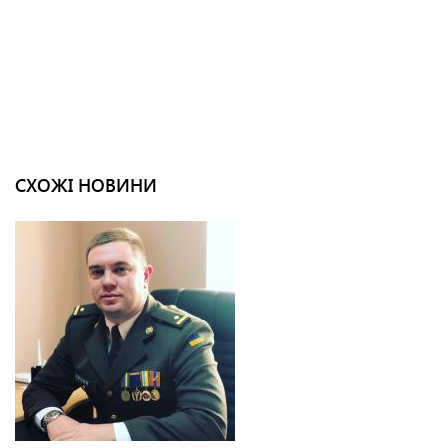
СХОЖІ НОВИНИ