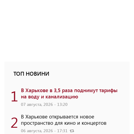
ТОП НОВИНИ
1
В Харькове в 3,5 раза поднимут тарифы
на воду и канализацию
07 августа, 2026 - 13:20
2
В Харькове открывается новое
пространство для кино и концертов
06 августа, 2026 - 17:31