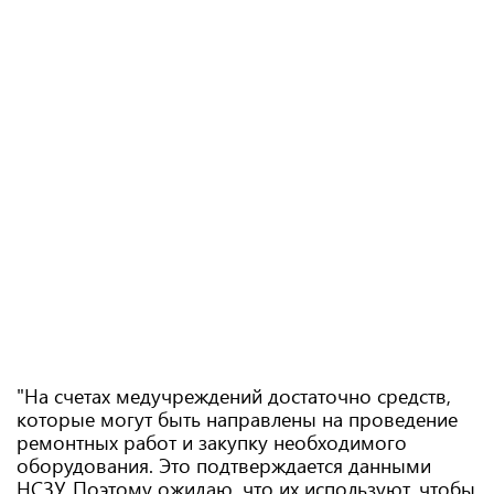
"На счетах медучреждений достаточно средств,
которые могут быть направлены на проведение
ремонтных работ и закупку необходимого
оборудования. Это подтверждается данными
НСЗУ. Поэтому ожидаю, что их используют, чтобы