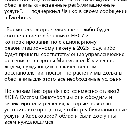
обеспечить качественные реабилитационные
услуги", — подчеркнул Ляшко в своем сообщении
в Facebook.
"Время разговоров завершено: либо будет
соответствие требованиям НЗСУ и
контрактирования по стационарному
реабилитационному пакету в 2025 году, либо
будут приняты соответствующие управленческие
решения со стороны Минздрава. Количество
людей, нуждающихся в качественном
восстановлении, постоянно растет и мы должны
обеспечить для этого все необходимые условия.
По словам Виктора Ляшко, совместно с главой
ХОВА Олегом Синегубовым они обсудили и
зафиксировали решения, которые позволят
ускорить все процессы, чтобы реабилитационные
услуги в Харьковской области были доступны
всем нуждающимся.