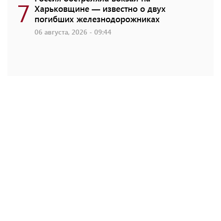
7
Харьковщине — известно о двух
погибших железнодорожниках
06 августа, 2026 - 09:44