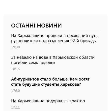
ОСТАННІ НОВИНИ
На Харьковщине провели в последний путь
руководителя подразделения 92-й бригады
19:30
За неделю на воде в Харьковской области
погибли семь человек
18:15
Абитуриентов стало больше. Кем хотят
стать будущие студенты Харькова?
17:30
На Харьковщине подорвался трактор
17:11