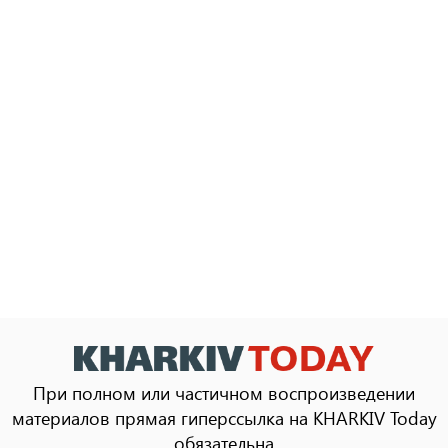
При полном или частичном воспроизведении
материалов прямая гиперссылка на KHARKIV Today
обязательна