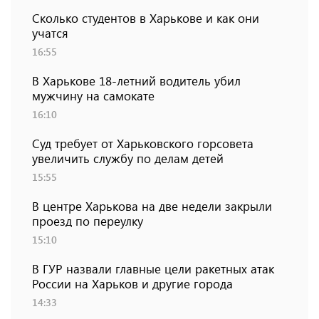
Сколько студентов в Харькове и как они
учатся
16:55
В Харькове 18-летний водитель убил
мужчину на самокате
16:10
Суд требует от Харьковского горсовета
увеличить службу по делам детей
15:55
В центре Харькова на две недели закрыли
проезд по переулку
15:10
В ГУР назвали главные цели ракетных атак
России на Харьков и другие города
14:33