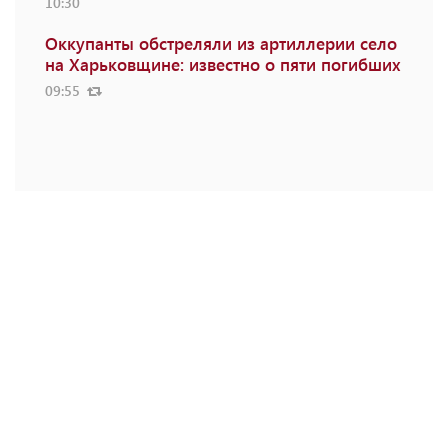
10:30
Оккупанты обстреляли из артиллерии село
на Харьковщине: известно о пяти погибших
09:55