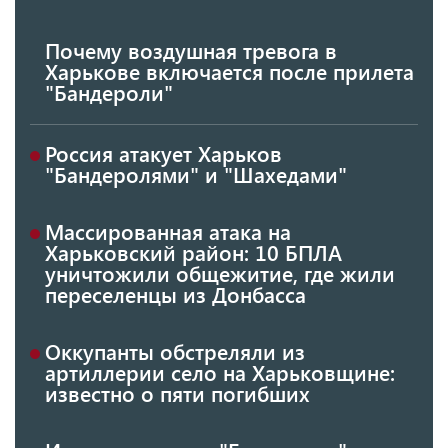
Почему воздушная тревога в
Харькове включается после прилета
"Бандероли"
Россия атакует Харьков
"Бандеролями" и "Шахедами"
Массированная атака на
Харьковский район: 10 БПЛА
уничтожили общежитие, где жили
переселенцы из Донбасса
Оккупанты обстреляли из
артиллерии село на Харьковщине:
известно о пяти погибших