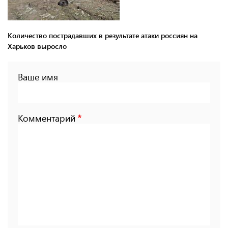
Количество пострадавших в результате атаки россиян на
Харьков выросло
Ваше имя
Комментарий