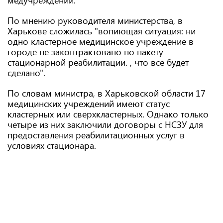
медучреждении.
По мнению руководителя министерства, в
Харькове сложилась "вопиющая ситуация: ни
одно кластерное медицинское учреждение в
городе не законтрактовано по пакету
стационарной реабилитации. , что все будет
сделано".
По словам министра, в Харьковской области 17
медицинских учреждений имеют статус
кластерных или сверхкластерных. Однако только
четыре из них заключили договоры с НСЗУ для
предоставления реабилитационных услуг в
условиях стационара.