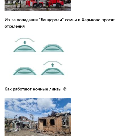
Из-за попадания "Бандероли" семьи в Харькове просят
отселения
Как работают ночные линзы ℗