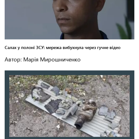
Автор: Марія Мирошниченко