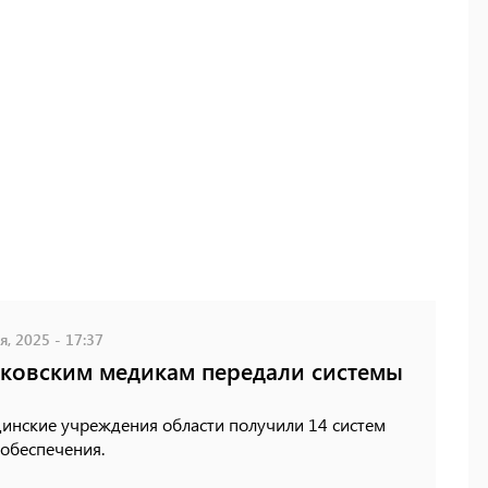
, 2025 - 17:37
ковским медикам передали системы
инские учреждения области получили 14 систем
обеспечения.