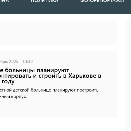
ИНА
ПОЛИТИКА
ФОТОРЕПОРТАЖИ
бря, 2025 - 14:30
е больницы планируют
нтировать и строить в Харькове в
 году
астной детской больнице планируют построить
мный корпус.