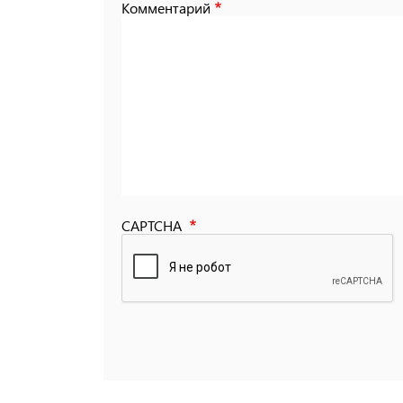
Комментарий
CAPTCHA