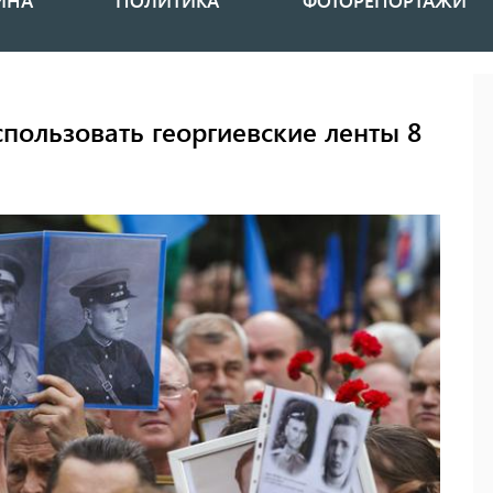
ИНА
ПОЛИТИКА
ФОТОРЕПОРТАЖИ
пользовать георгиевские ленты 8