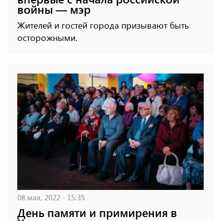
войны — мэр
Жителей и гостей города призывают быть
осторожными.
08 мая, 2022 - 15:35
День памяти и примирения в