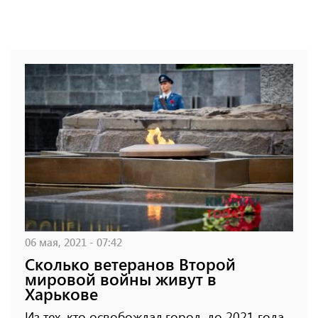
06 мая, 2021 - 07:42
Сколько ветеранов Второй
мировой войны живут в
Харькове
Из тех, кто освобождал город, до 2021 года