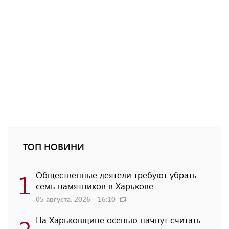
ТОП НОВИНИ
1
Общественные деятели требуют убрать
семь памятников в Харькове
05 августа, 2026 - 16:10
На Харьковщине осенью начнут считать