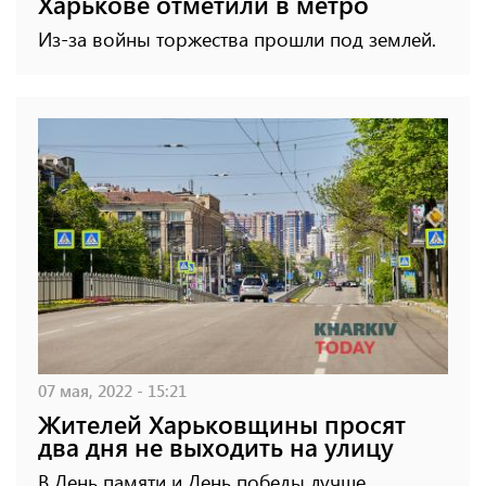
Харькове отметили в метро
Из-за войны торжества прошли под землей.
07 мая, 2022 - 15:21
Жителей Харьковщины просят
два дня не выходить на улицу
В День памяти и День победы лучше