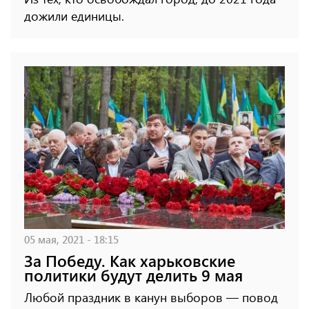
дожили единицы.
05 мая, 2021 - 18:15
За Победу. Как харьковские
политики будут делить 9 мая
Любой праздник в канун выборов — повод