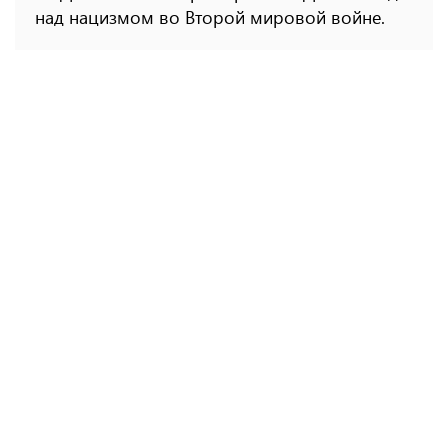
над нацизмом во Второй мировой войне.