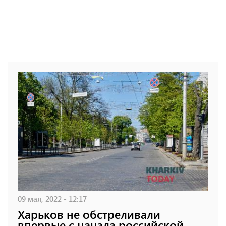
09 мая, 2022 - 12:17
Харьков не обстреливали
впервые с начала российской