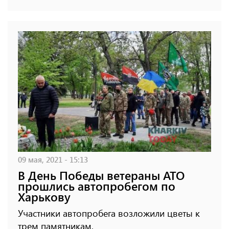
09 мая, 2021 - 15:13
В День Победы ветераны АТО
прошлись автопробегом по
Харькову
Участники автопробега возложили цветы к
трем памятникам.