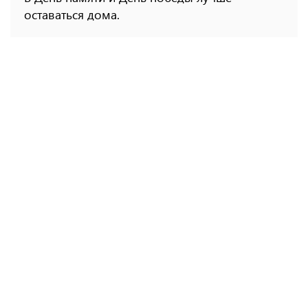
оставаться дома.