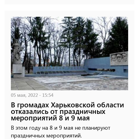
05 мая, 2022 - 15:54
В громадах Харьковской области
отказались от праздничных
мероприятий 8 и 9 мая
В этом году на 8 и 9 мая не планируют
праздничных мероприятий.