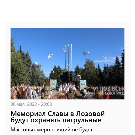
06 мая, 2022 - 20:08
Мемориал Славы в Лозовой
будут охранять патрульные
Массовых мероприятий не будет.