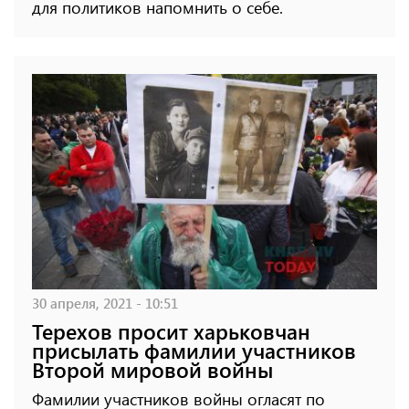
для политиков напомнить о себе.
30 апреля, 2021 - 10:51
Терехов просит харьковчан
присылать фамилии участников
Второй мировой войны
Фамилии участников войны огласят по