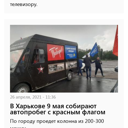
телевизору.
26 апреля, 2021 - 11:36
В Харькове 9 мая собирают
автопробег с красным флагом
По городу проедет колонна из 200-300
машин.