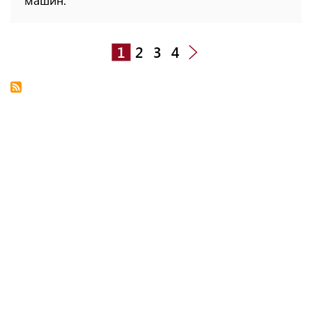
1
2
3
4