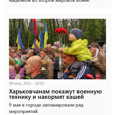
нацизмом во Второй мировой войне.
08 мая, 2021 - 18:01
Харьковчанам покажут военную
технику и накормят кашей
9 мая в городе запланировали ряд
мероприятий.