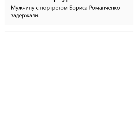
Мужчину с портретом Бориса Романченко
задержали.