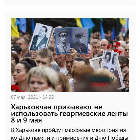
07 мая, 2021 - 14:22
Харьковчан призывают не
использовать георгиевские ленты
8 и 9 мая
В Харькове пройдут массовые мероприятия
ко Дню памяти и примирения и Дню Победы