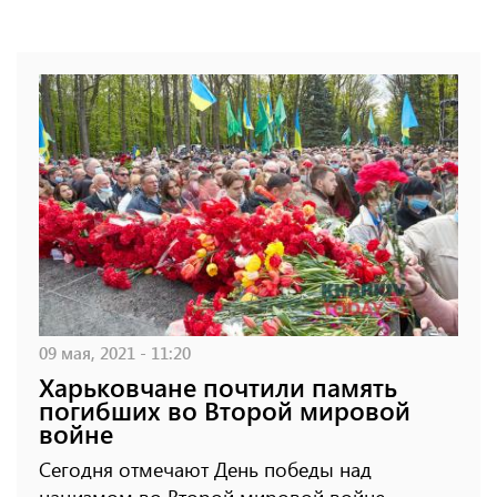
09 мая, 2021 - 11:20
Харьковчане почтили память
погибших во Второй мировой
войне
Сегодня отмечают День победы над