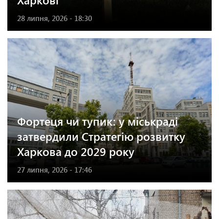
28 липня, 2026 - 18:30
Фортеця чи тупик: у міськраді
затвердили Стратегію розвитку
Харкова до 2029 року
27 липня, 2026 - 17:46