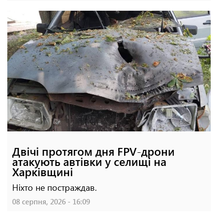
Двічі протягом дня FPV-дрони
атакують автівки у селищі на
Харківщині
Ніхто не постраждав.
08 серпня, 2026 - 16:09