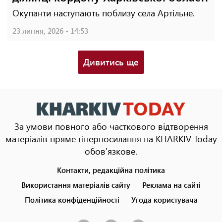
Окупанти наступають поблизу села Артільне.
23 липня, 2026 - 14:53
Дивитись ще
За умови повного або часткового відтворення
матеріалів пряме гіперпосилання на KHARKIV Today
обов'язкове.
Контакти, редакційна політика
Footer
menu
Використання матеріалів сайту
Реклама на сайті
Політика конфіденційності
Угода користувача