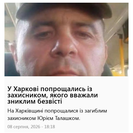
У Харкові попрощались із
захисником, якого вважали
зниклим безвісті
На Харківщині попрощалися із загиблим
захисником Юрієм Талашком.
08 серпня, 2026 - 18:18