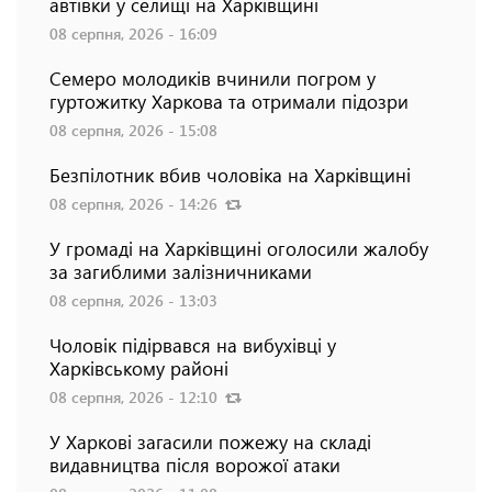
автівки у селищі на Харківщині
08 серпня, 2026 - 16:09
Семеро молодиків вчинили погром у
гуртожитку Харкова та отримали підозри
08 серпня, 2026 - 15:08
Безпілотник вбив чоловіка на Харківщині
08 серпня, 2026 - 14:26
У громаді на Харківщині оголосили жалобу
за загиблими залізничниками
08 серпня, 2026 - 13:03
Чоловік підірвався на вибухівці у
Харківському районі
08 серпня, 2026 - 12:10
У Харкові загасили пожежу на складі
видавництва після ворожої атаки