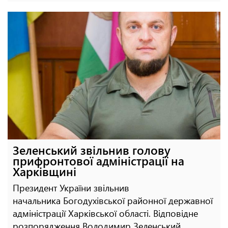
Зеленський звільнив голову
прифронтової адміністрації на
Харківщині
Президент України звільнив
начальника Богодухівської районної державної
адміністрації Харківської області. Відповідне
розпорядження Володимир Зеленський