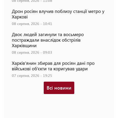
08 серпня, 2026 - 11:08
Дрон росіян влучив поблизу станції метро у
Харкові
08 серпня, 2026 - 10:41
Двоє людей загинули та восьмеро
постраждали внаслідок обстрілів
Харківщини
08 серпня, 2026 - 09:03
Харків’янин збирав для росіян дані про
військові об’єкти та коригував удари
07 серпня, 2026 - 19:25
Всі новини