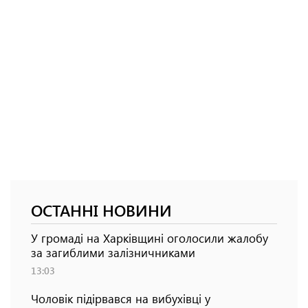
ОСТАННІ НОВИНИ
У громаді на Харківщині оголосили жалобу
за загиблими залізничниками
13:03
Чоловік підірвався на вибухівці у