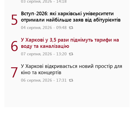
03 серпня, 2026 - 14:18
5
Вступ-2026: які харківські університети
отримали найбільше заяв від абітурієнтів
04 серпня, 2026 - 09:48
6
У Харкові у 3,5 рази піднімуть тарифи на
воду та каналізацію
07 серпня, 2026 - 13:20
7
У Харкові відкривається новий простір для
кіно та концертів
06 серпня, 2026 - 17:31