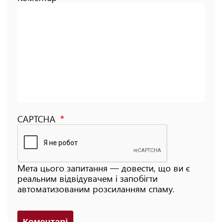
CAPTCHA
Мета цього запитання — довести, що ви є
реальним відвідувачем і запобігти
автоматизованим розсиланням спаму.