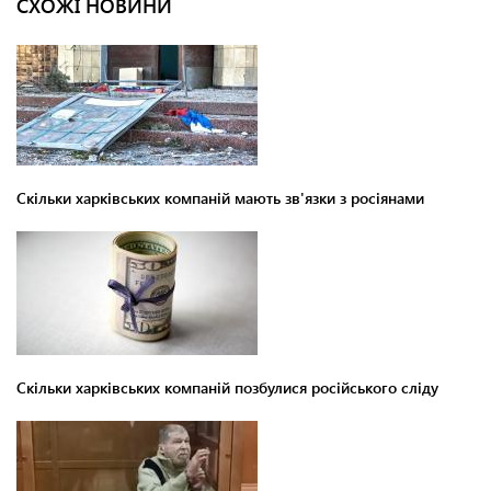
СХОЖІ НОВИНИ
Скільки харківських компаній мають зв'язки з росіянами
Скільки харківських компаній позбулися російського сліду