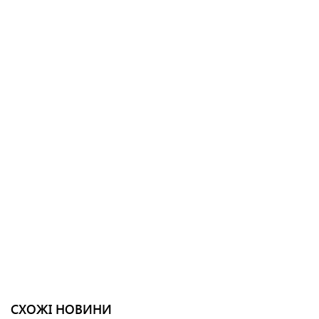
СХОЖІ НОВИНИ