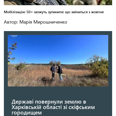
Автор: Марія Мирошниченко
Державі повернули землю в
Харківській області зі скіфським
городищем