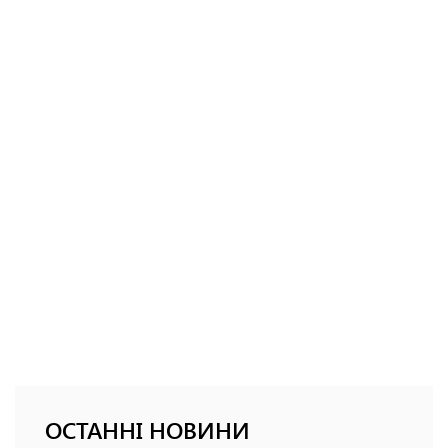
ОСТАННІ НОВИНИ