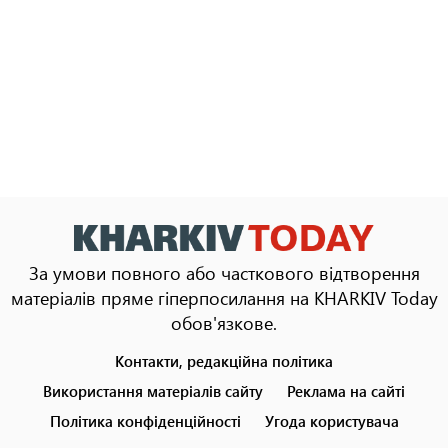
За умови повного або часткового відтворення
матеріалів пряме гіперпосилання на KHARKIV Today
обов'язкове.
Контакти, редакційна політика
Footer
menu
Використання матеріалів сайту
Реклама на сайті
Політика конфіденційності
Угода користувача