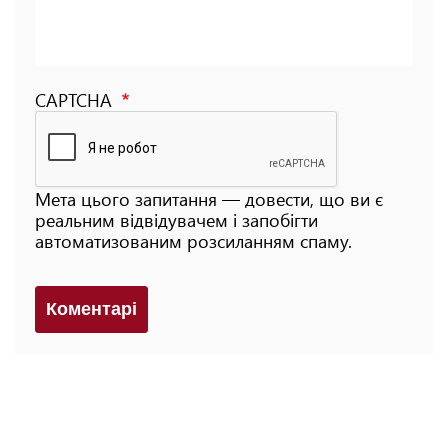
CAPTCHA
Мета цього запитання — довести, що ви є
реальним відвідувачем і запобігти
автоматизованим розсиланням спаму.
Коментарi