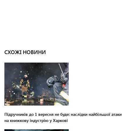
СХОЖІ НОВИНИ
Підручників до 1 вересня не буде: наслідки найбільшої атаки
на книжкову індустрію у Харкові