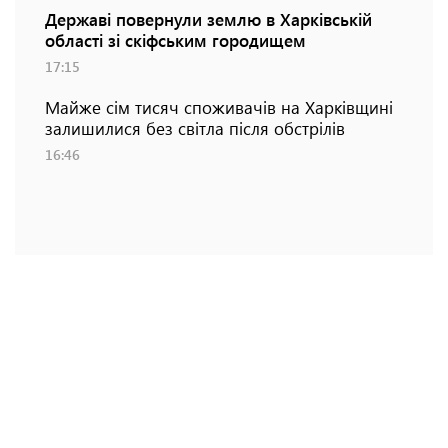
Державі повернули землю в Харківській
області зі скіфським городищем
17:15
Майже сім тисяч споживачів на Харківщині
залишилися без світла після обстрілів
16:46