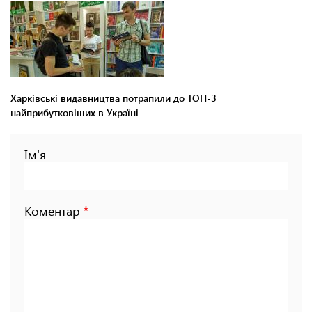
Харківські видавництва потрапили до ТОП-3
найприбутковіших в Україні
Ім'я
Коментар