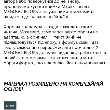
автора або повернутися до неї знову,
пропонуємо купити книжки Марка Твена в
MEGOGO BOOKS з актуальними знижками та
швидкою доставкою по Україні.
Хороша література завжди знаходить свого
читача. Можливо, саме зараз варто обрати не
адаптацію, а оригінал — текст, який не
підлаштовується під епоху, а формує смак і дає
змогу самостійно переосмислити прочитане. У
MEGOGO BOOKS доступні видання українською та
англійською мовами, тож кожен читач може
обрати формат, що відповідає його вподобанням.
МАТЕРІАЛ РОЗМІЩЕНО НА КОМЕРЦІЙНІЙ
ОСНОВІ
книги