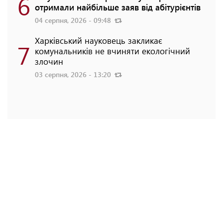
6
отримали найбільше заяв від абітурієнтів
04 серпня, 2026 - 09:48
Харківський науковець закликає
7
комунальників не вчиняти екологічний
злочин
03 серпня, 2026 - 13:20