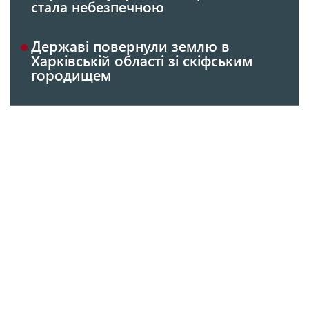
стала небезпечною
Державі повернули землю в
Харківській області зі скіфським
городищем