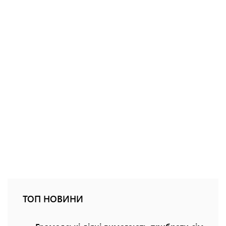
ТОП НОВИНИ