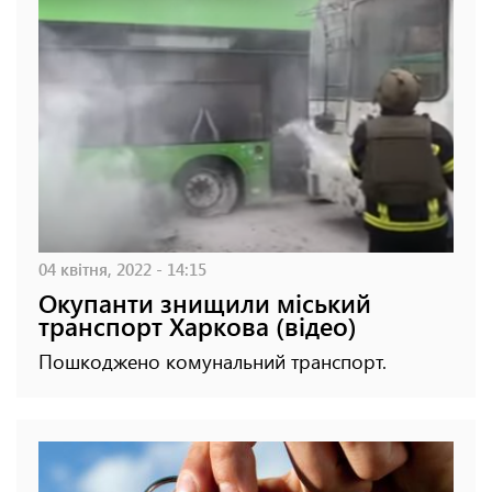
04 квітня, 2022 - 14:15
Окупанти знищили міський
транспорт Харкова (відео)
Пошкоджено комунальний транспорт.