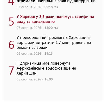
отримали найбільше заяв від абітурієнтів
04 серпня, 2026 - 09:48
5
У Харкові у 3,5 рази піднімуть тарифи на
воду та каналізацію
07 серпня, 2026 - 13:20
У прикордонній громаді на Харківщині
6
вирішили витратити 1,7 млн гривень на
ремонт сільради
06 серпня, 2026 - 13:13
Підприємиця має повернути
7
Африканівське водосховище на
Харківщині
05 серпня, 2026 - 16:00