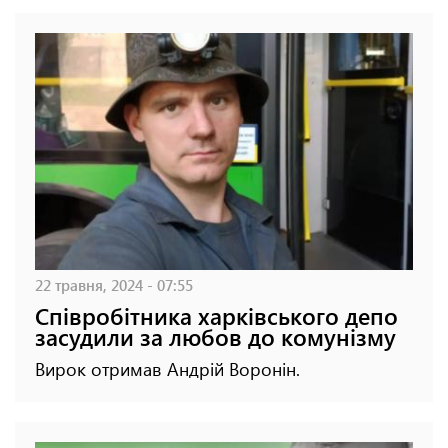
22 травня, 2024 - 07:55
Співробітника харківського депо
засудили за любов до комунізму
Вирок отримав Андрій Воронін.