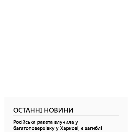
ОСТАННІ НОВИНИ
Російська ракета влучила у
багатоповерхівку у Харкові, є загиблі