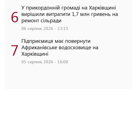
У прикордонній громаді на Харківщині
6
вирішили витратити 1,7 млн гривень на
ремонт сільради
06 серпня, 2026 - 13:13
Підприємиця має повернути
7
Африканівське водосховище на
Харківщині
05 серпня, 2026 - 16:00