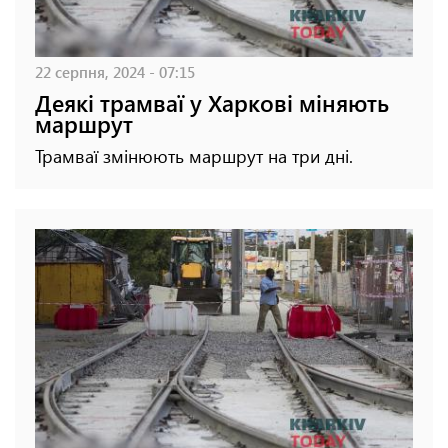
22 серпня, 2024 - 07:15
Деякі трамваї у Харкові міняють
маршрут
Трамваї змінюють маршрут на три дні.