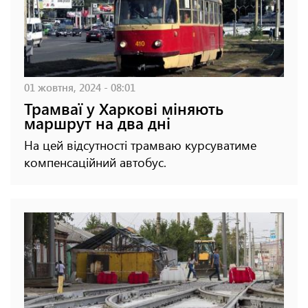
01 жовтня, 2024 - 08:01
Трамваї у Харкові міняють
маршрут на два дні
На цей відсутності трамваю курсуватиме
компенсаційний автобус.