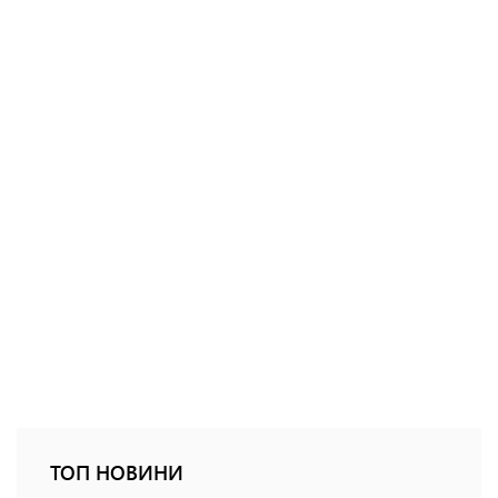
ТОП НОВИНИ