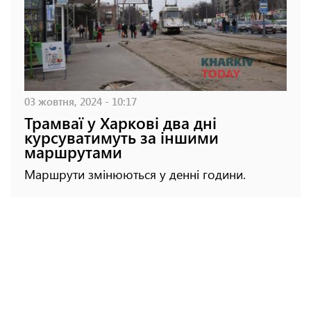
03 жовтня, 2024 - 10:17
Трамваї у Харкові два дні
курсуватимуть за іншими
маршрутами
Маршрути змінюються у денні години.