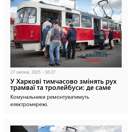
27 липня, 2025 - 10:27
У Харкові тимчасово змінять рух
трамваї та тролейбуси: де саме
Комунальники ремонтуватимуть
електромережі.