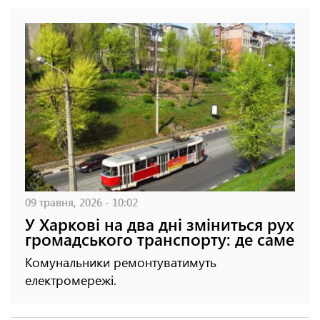
09 травня, 2026 - 10:02
У Харкові на два дні зміниться рух
громадського транспорту: де саме
Комунальники ремонтуватимуть
електромережі.