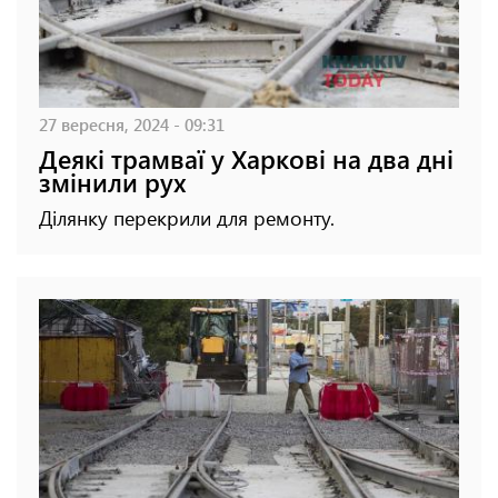
27 вересня, 2024 - 09:31
Деякі трамваї у Харкові на два дні
змінили рух
Ділянку перекрили для ремонту.