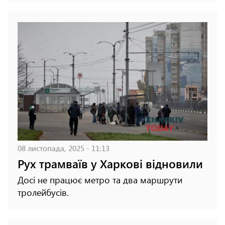
08 листопада, 2025 - 11:13
Рух трамваїв у Харкові відновили
Досі не працює метро та два маршрути
тролейбусів.