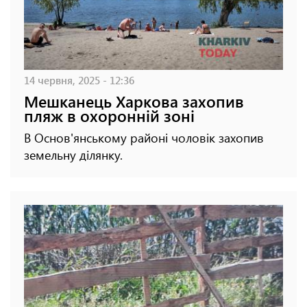
14 червня, 2025 - 12:36
Мешканець Харкова захопив
пляж в охоронній зоні
В Основ'янському районі чоловік захопив
земельну ділянку.