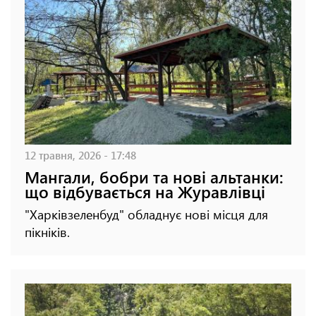
12 травня, 2026 - 17:48
Мангали, бобри та нові альтанки:
що відбувається на Журавлівці
"Харківзеленбуд" обладнує нові місця для
пікніків.