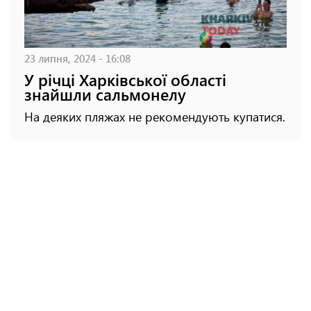
23 липня, 2024 - 16:08
У річці Харківської області
знайшли сальмонелу
На деяких пляжах не рекомендують купатися.