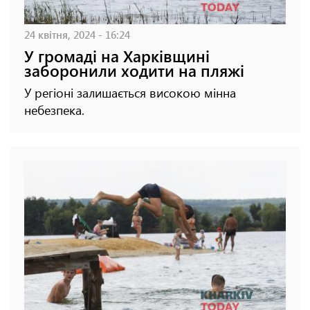
24 квітня, 2024 - 16:24
У громаді на Харківщині
заборонили ходити на пляжі
У регіоні залишається високою мінна
небезпека.