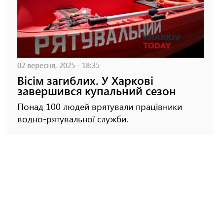
02 вересня, 2025 - 18:35
Вісім загиблих. У Харкові
завершився купальний сезон
Понад 100 людей врятували працівники
водно-рятувальної служби.