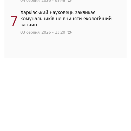
04 серпня, 2026 - 09:48
Харківський науковець закликає
7
комунальників не вчиняти екологічний
злочин
03 серпня, 2026 - 13:20