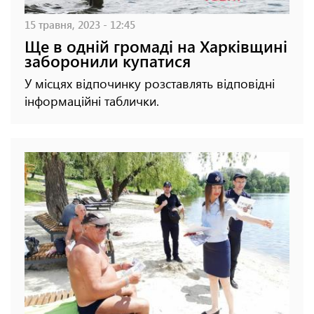
15 травня, 2023 - 12:45
Ще в одній громаді на Харківщині
заборонили купатися
У місцях відпочинку розставлять відповідні
інформаційні таблички.