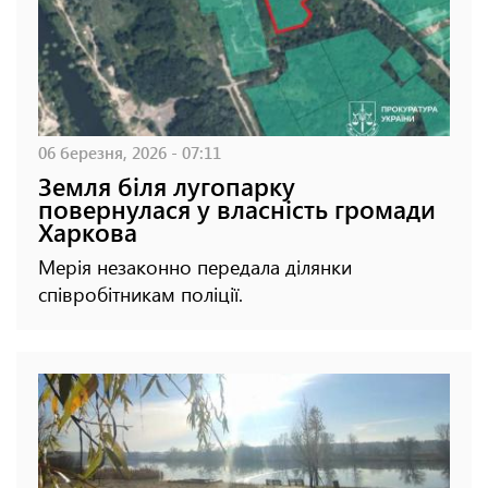
06 березня, 2026 - 07:11
Земля біля лугопарку
повернулася у власність громади
Харкова
Мерія незаконно передала ділянки
співробітникам поліції.