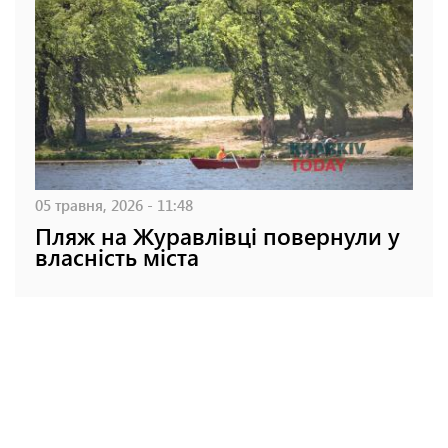
05 травня, 2026 - 11:48
Пляж на Журавлівці повернули у
власність міста