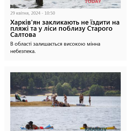
29 квітня, 2024 - 10:50
Харків'ян закликають не їздити на
пляжі та у ліси поблизу Старого
Салтова
В області залишається високою мінна
небезпека.