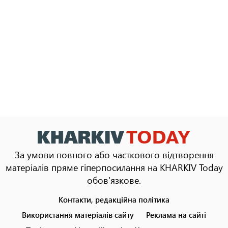
За умови повного або часткового відтворення
матеріалів пряме гіперпосилання на KHARKIV Today
обов'язкове.
Контакти, редакційна політика
Footer
menu
Використання матеріалів сайту
Реклама на сайті