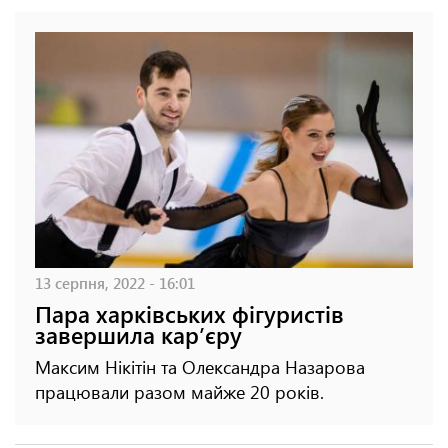
13 серпня, 2022 - 16:01
Пара харківських фігуристів
завершила карʼєру
Максим Нікітін та Олександра Назарова
працювали разом майже 20 років.