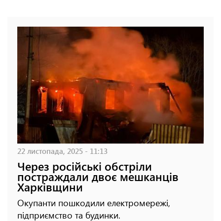
22 листопада, 2025 - 11:13
Через російські обстріли
постраждали двоє мешканців
Харківщини
Окупанти пошкодили електромережі,
підприємство та будинки.