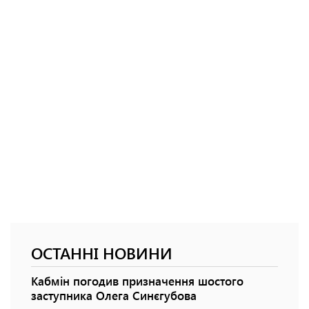
ОСТАННІ НОВИНИ
Кабмін погодив призначення шостого
заступника Олега Синєгубова