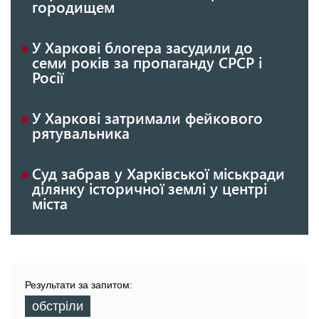
городищем
У Харкові блогера засудили до
семи років за пропаганду СРСР і
Росії
У Харкові затримали фейкового
рятувальника
Суд забрав у Харківської міськради
ділянку історичної землі у центрі
міста
Результати за запитом:
обстріли