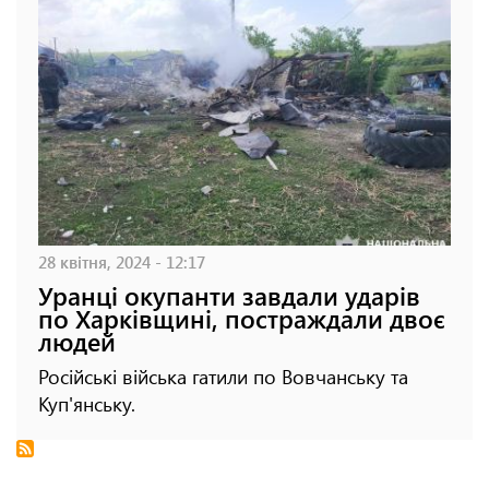
28 квітня, 2024 - 12:17
Уранці окупанти завдали ударів
по Харківщині, постраждали двоє
людей
Російські війська гатили по Вовчанську та
Куп'янську.