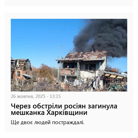
26 жовтня, 2025 - 13:15
Через обстріли росіян загинула
мешканка Харківщини
Ще двоє людей постраждалі.