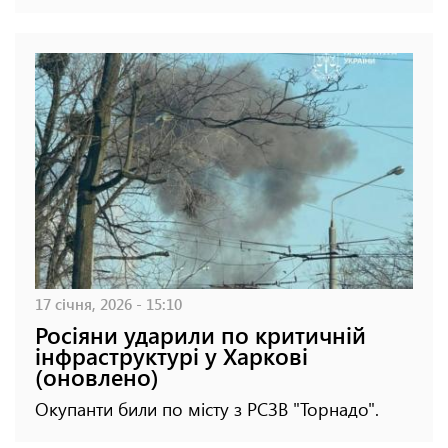
17 січня, 2026 - 15:10
Росіяни ударили по критичній
інфраструктурі у Харкові
(оновлено)
Окупанти били по місту з РСЗВ "Торнадо".