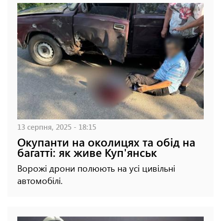
13 серпня, 2025 - 18:15
Окупанти на околицях та обід на
багатті: як живе Куп'янськ
Ворожі дрони полюють на усі цивільні
автомобілі.