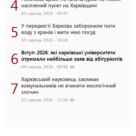
4
населений пункт на Харківщині
03 серпня, 2026 - 09:45
5
У передмісті Харкова заборонили пити
воду з кранів і мити нею посуд
03 серпня, 2026 - 14:18
6
Вступ-2026: які харківські університети
отримали найбільше заяв від абітурієнтів
04 серпня, 2026 - 09:48
Харківський науковець закликає
7
комунальників не вчиняти екологічний
злочин
03 серпня, 2026 - 13:20