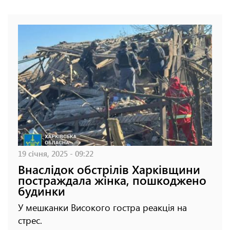
19 січня, 2025 - 09:22
Внаслідок обстрілів Харківщини
постраждала жінка, пошкоджено
будинки
У мешканки Високого гостра реакція на
стрес.