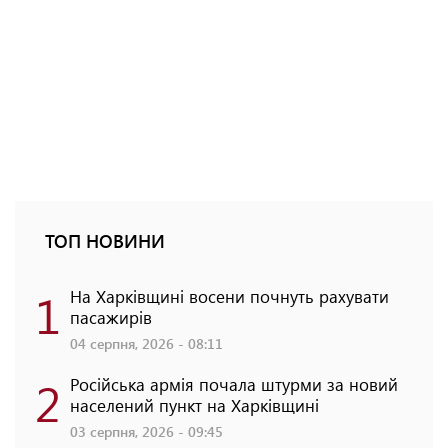
ТОП НОВИНИ
1
На Харківщині восени почнуть рахувати
пасажирів
04 серпня, 2026 - 08:11
2
Російська армія почала штурми за новий
населений пункт на Харківщині
03 серпня, 2026 - 09:45