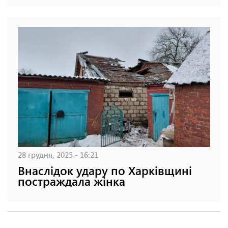
28 грудня, 2025 - 16:21
Внаслідок удару по Харківщині
постраждала жінка