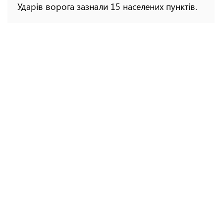
Ударів ворога зазнали 15 населених пунктів.