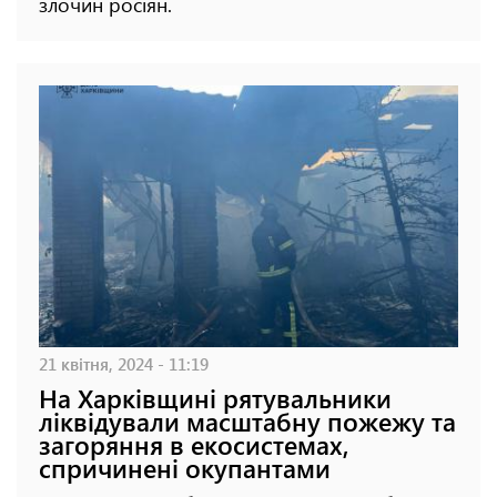
злочин росіян.
21 квітня, 2024 - 11:19
На Харківщині рятувальники
ліквідували масштабну пожежу та
загоряння в екосистемах,
спричинені окупантами