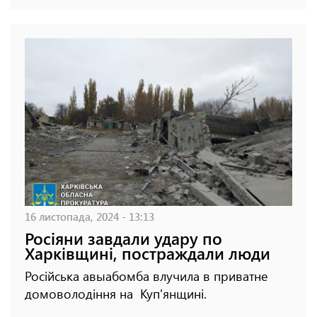
16 листопада, 2024 - 13:13
Росіяни завдали удару по
Харківщині, постраждали люди
Російська авыабомба влучила в приватне
домоволодіння на Куп'янщині.