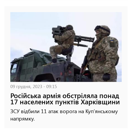
09 грудня, 2023 - 09:15
Російська армія обстріляла понад
17 населених пунктів Харківщини
ЗСУ відбили 11 атак ворога на Куп’янському
напрямку.