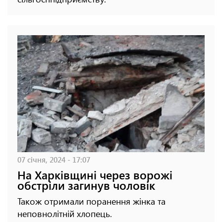
07 січня, 2024 - 17:07
На Харківщині через ворожі
обстріли загинув чоловік
Також отримали поранення жінка та
неповнолітній хлопець.