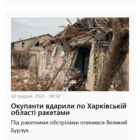
10 грудня, 2023 - 08:50
Окупанти вдарили по Харківській
області ракетами
Під ракетними обстрілами опинився Великий
Бурлук.