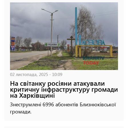
02 листопада, 2025 - 10:09
На світанку росіяни атакували
критичну інфраструктуру громади
на Харківщині
Знеструмлені 6996 абонентів Близнюківської
громади.