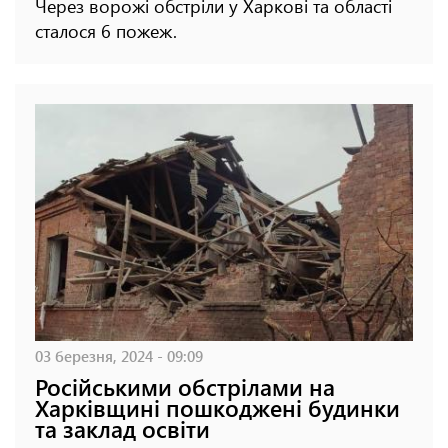
Через ворожі обстріли у Харкові та області
сталося 6 пожеж.
03 березня, 2024 - 09:09
Російськими обстрілами на
Харківщині пошкоджені будинки
та заклад освіти