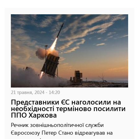
21 травня, 2024 - 14:20
Представники ЄС наголосили на
необхідності терміново посилити
ППО Харкова
Речник зовнішньополітичної служби
Євросоюзу Петер Стано відреагував на