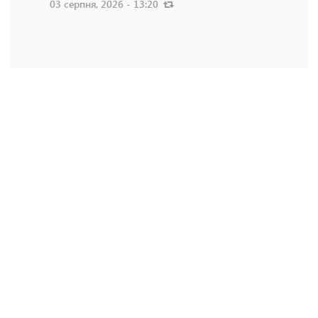
03 серпня, 2026 - 13:20