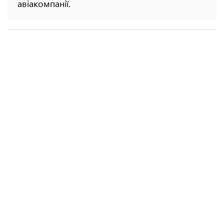
авіакомпанії.