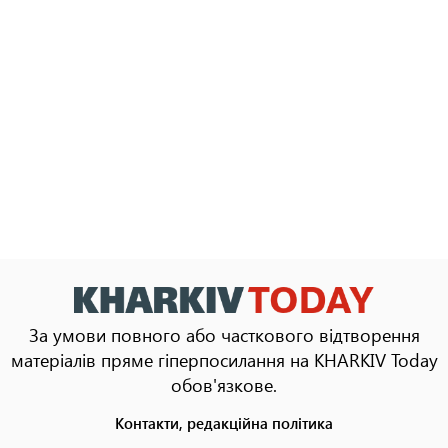
За умови повного або часткового відтворення
матеріалів пряме гіперпосилання на KHARKIV Today
обов'язкове.
Контакти, редакційна політика
Footer