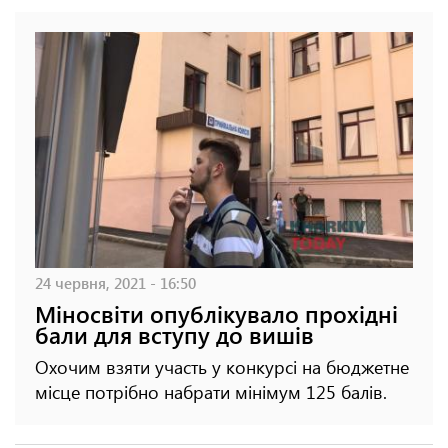
24 червня, 2021 - 16:50
Міносвіти опублікувало прохідні
бали для вступу до вишів
Охочим взяти участь у конкурсі на бюджетне
місце потрібно набрати мінімум 125 балів.