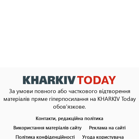
За умови повного або часткового відтворення
матеріалів пряме гіперпосилання на KHARKIV Today
обов'язкове.
Контакти, редакційна політика
Footer
menu
Використання матеріалів сайту
Реклама на сайті
Політика конфіденційності
Угода користувача