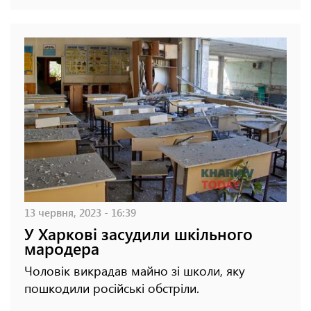
13 червня, 2023 - 16:39
У Харкові засудили шкільного
мародера
Чоловік викрадав майно зі школи, яку
пошкодили російські обстріли.