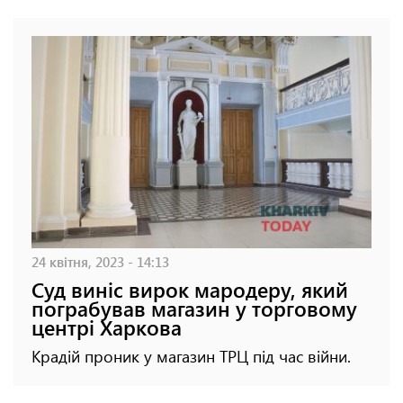
24 квітня, 2023 - 14:13
Суд виніс вирок мародеру, який
пограбував магазин у торговому
центрі Харкова
Крадій проник у магазин ТРЦ під час війни.