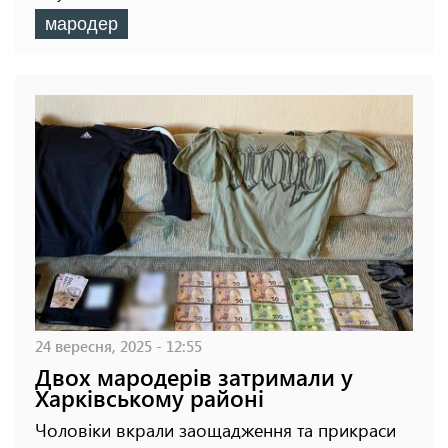
мародер
24 вересня, 2025 - 12:55
Двох мародерів затримали у
Харківському районі
Чоловіки вкрали заощадження та прикраси