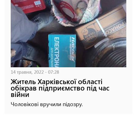
14 травня, 2022 - 07:28
Житель Харківської області
обікрав підприємство під час
війни
Чоловікові вручили підозру.