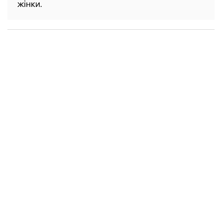
жінки.