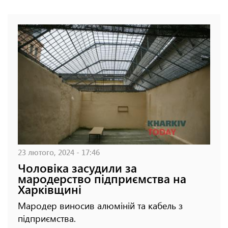
23 лютого, 2024 - 17:46
Чоловіка засудили за
мародерство підприємства на
Харківщині
Мародер виносив алюміній та кабель з
підприємства.