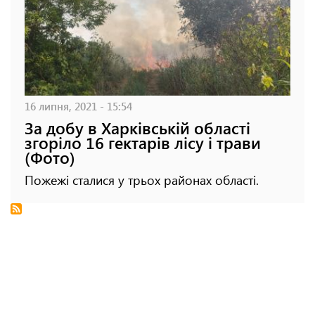
16 липня, 2021 - 15:54
За добу в Харківській області
згоріло 16 гектарів лісу і трави
(Фото)
Пожежі сталися у трьох районах області.