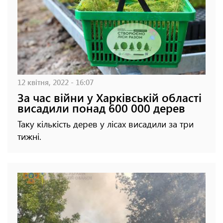
12 квітня, 2022 - 16:07
За час війни у Харківській області
висадили понад 600 000 дерев
Таку кількість дерев у лісах висадили за три
тижні.