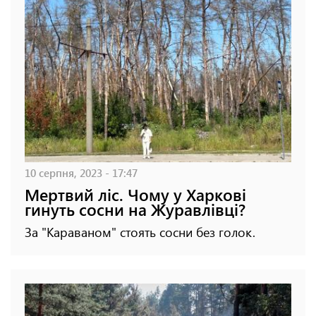
10 серпня, 2023 - 17:47
Мертвий ліс. Чому у Харкові
гинуть сосни на Журавлівці?
За "Караваном" стоять сосни без голок.