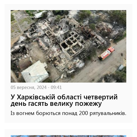
05 вересня, 2024 - 09:41
У Харківській області четвертий
день гасять велику пожежу
Із вогнем борються понад 200 рятувальників.