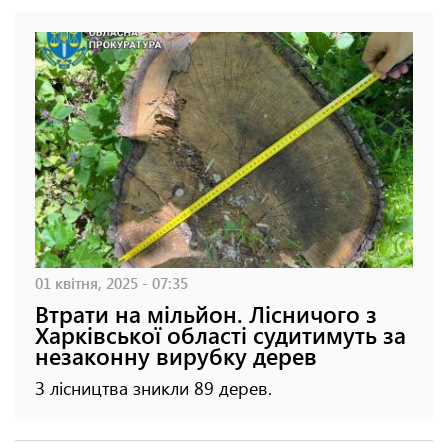
01 квітня, 2025 - 07:35
Втрати на мільйон. Лісничого з
Харківської області судитимуть за
незаконну вирубку дерев
З лісництва зникли 89 дерев.