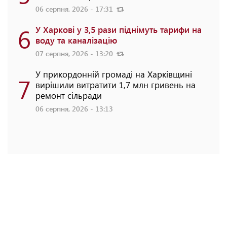
06 серпня, 2026 - 17:31
6
У Харкові у 3,5 рази піднімуть тарифи на
воду та каналізацію
07 серпня, 2026 - 13:20
У прикордонній громаді на Харківщині
7
вирішили витратити 1,7 млн гривень на
ремонт сільради
06 серпня, 2026 - 13:13