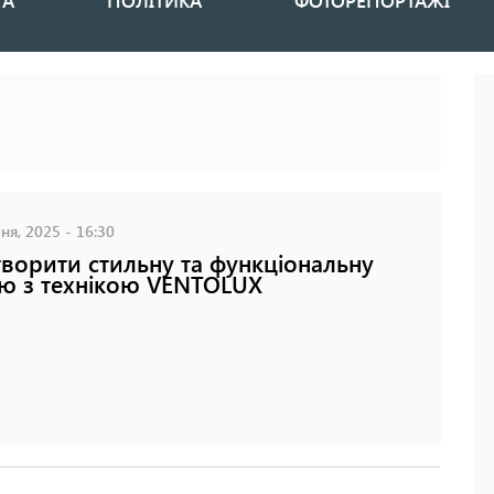
НА
ПОЛІТИКА
ФОТОРЕПОРТАЖІ
ня, 2025 - 16:30
творити стильну та функціональну
ю з технікою VENTOLUX