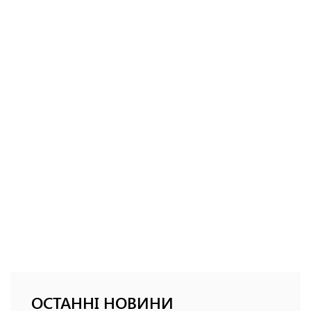
ОСТАННІ НОВИНИ