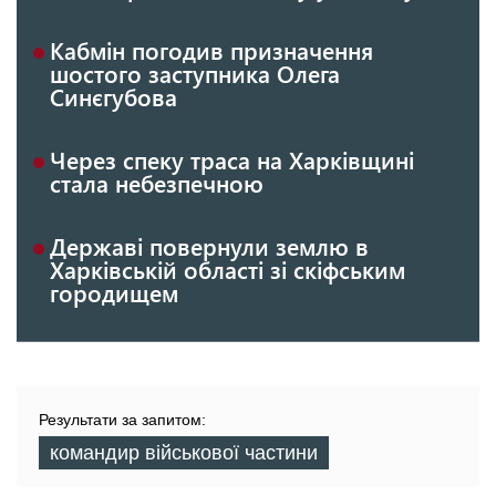
Кабмін погодив призначення
шостого заступника Олега
Синєгубова
Через спеку траса на Харківщині
стала небезпечною
Державі повернули землю в
Харківській області зі скіфським
городищем
Результати за запитом:
командир військової частини