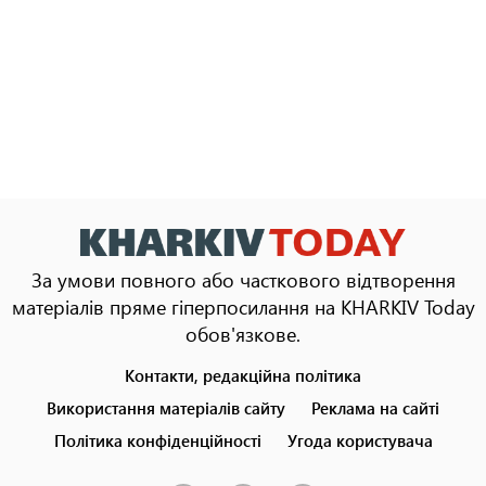
За умови повного або часткового відтворення
матеріалів пряме гіперпосилання на KHARKIV Today
обов'язкове.
Контакти, редакційна політика
Footer
menu
Використання матеріалів сайту
Реклама на сайті
Політика конфіденційності
Угода користувача