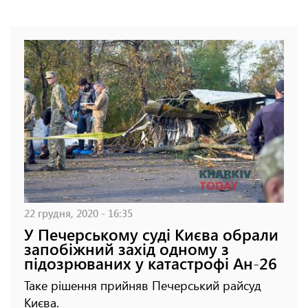
22 грудня, 2020 - 16:35
У Печерському суді Києва обрали
запобіжний захід одному з
підозрюваних у катастрофі Ан-26
Таке рішення прийняв Печерський райсуд
Києва.