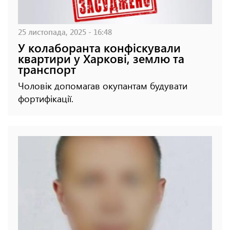
25 листопада, 2025 - 16:48
У колаборанта конфіскували
квартири у Харкові, землю та
транспорт
Чоловік допомагав окупантам будувати
фортифікації.