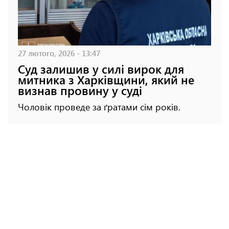
27 лютого, 2026 - 13:47
Суд залишив у силі вирок для
митника з Харківщини, який не
визнав провину у суді
Чоловік проведе за ґратами сім років.