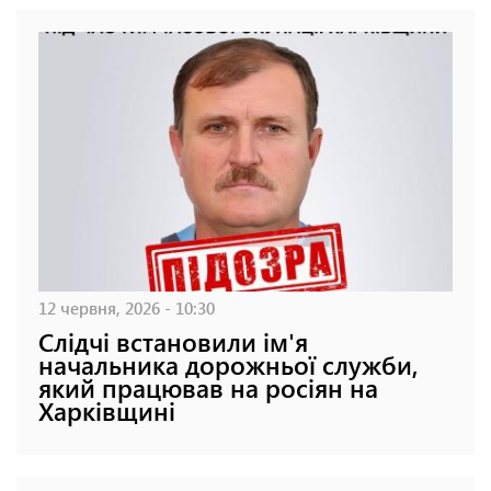
12 червня, 2026 - 10:30
Слідчі встановили ім'я
начальника дорожньої служби,
який працював на росіян на
Харківщині