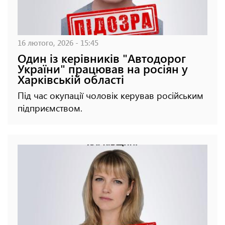
16 лютого, 2026 - 15:45
Один із керівників "Автодорог
України" працював на росіян у
Харківській області
Під час окупації чоловік керував російським
підприємством.