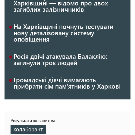
Харківщині — відомо про двох
загиблих залізничників
На Харківщині почнуть тестувати
нову деталізовану систему
оповіщення
Росія двічі атакувала Балаклію:
загинули троє людей
Громадські діячі вимагають
прибрати сім пам'ятників у Харкові
Результати за запитом:
колаборант