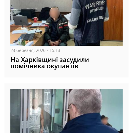
23 березня, 2026 - 15:13
На Харківщині засудили
помічника окупантів