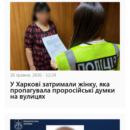
26 травня, 2026 - 12:24
У Харкові затримали жінку, яка
пропагувала проросійські думки
на вулицях