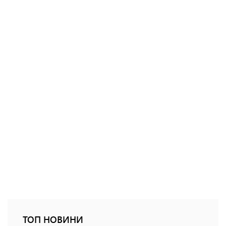
ТОП НОВИНИ