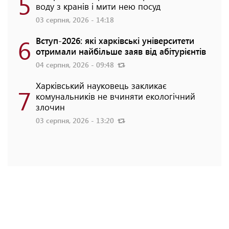
5
воду з кранів і мити нею посуд
03 серпня, 2026 - 14:18
6
Вступ-2026: які харківські університети
отримали найбільше заяв від абітурієнтів
04 серпня, 2026 - 09:48
Харківський науковець закликає
7
комунальників не вчиняти екологічний
злочин
03 серпня, 2026 - 13:20