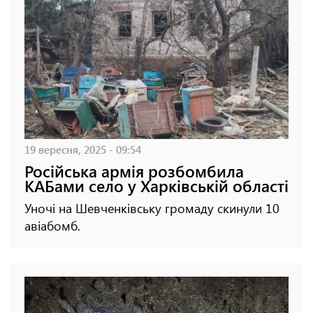
19 вересня, 2025 - 09:54
Російська армія розбомбила
КАБами село у Харківській області
Уночі на Шевченківську громаду скинули 10
авіабомб.