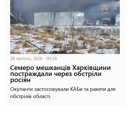
28 лютого, 2026 - 09:18
Семеро мешканців Харківщини
постраждали через обстріли
росіян
Окупанти застосовували КАБи та ракети для
обстрілів області.