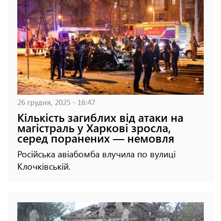
26 грудня, 2025 - 16:47
Кількість загиблих від атаки на
магістраль у Харкові зросла,
серед поранених — немовля
Російська авіабомба влучила по вулиці
Клочківській.