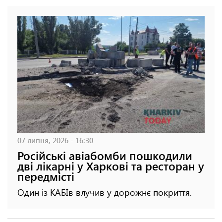
07 липня, 2026 - 16:30
Російські авіабомби пошкодили
дві лікарні у Харкові та ресторан у
передмісті
Один із КАБІв влучив у дорожнє покриття.