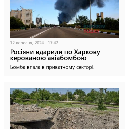
12 вересня, 2024 - 17:42
Росіяни вдарили по Харкову
керованою авіабомбою
Бомба впала в приватному секторі.