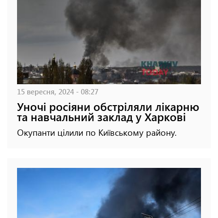
15 вересня, 2024 - 08:27
Уночі росіяни обстріляли лікарню
та навчальний заклад у Харкові
Окупанти цілили по Київському району.