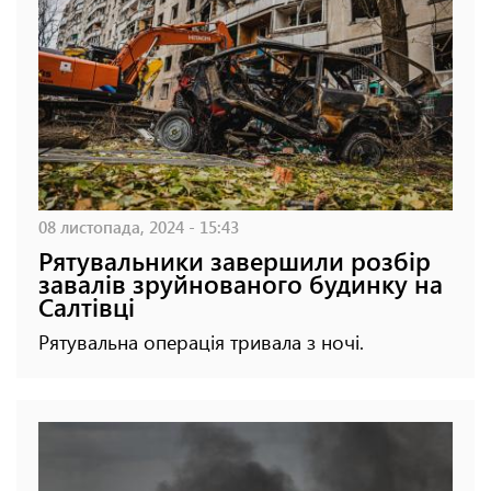
08 листопада, 2024 - 15:43
Рятувальники завершили розбір
завалів зруйнованого будинку на
Салтівці
Рятувальна операція тривала з ночі.