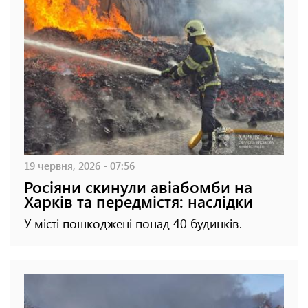
19 червня, 2026 - 07:56
Росіяни скинули авіабомби на
Харків та передмістя: наслідки
У місті пошкоджені понад 40 будинків.