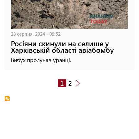
23 серпня, 2024 - 09:52
Росіяни скинули на селище у
Харківській області авіабомбу
Вибух пролунав уранці.
1
2