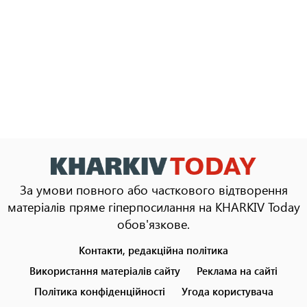
За умови повного або часткового відтворення
матеріалів пряме гіперпосилання на KHARKIV Today
обов'язкове.
Контакти, редакційна політика
Footer
menu
Використання матеріалів сайту
Реклама на сайті
Політика конфіденційності
Угода користувача