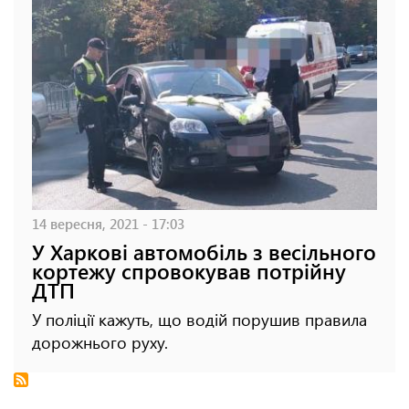
14 вересня, 2021 - 17:03
У Харкові автомобіль з весільного
кортежу спровокував потрійну
ДТП
У поліції кажуть, що водій порушив правила
дорожнього руху.