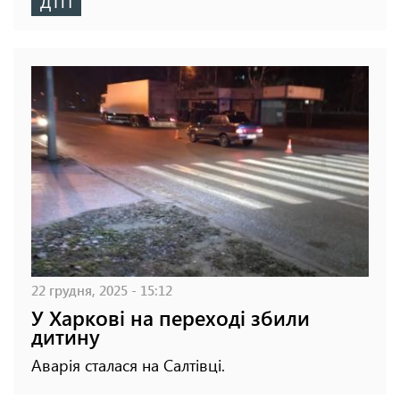
ДТП
22 грудня, 2025 - 15:12
У Харкові на переході збили
дитину
Аварія сталася на Салтівці.