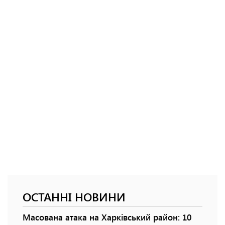
ОСТАННІ НОВИНИ
Масована атака на Харківський район: 10