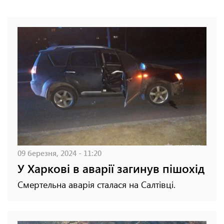
09 березня, 2024 - 11:20
У Харкові в аварії загинув пішохід
Смертельна аварія сталася на Салтівці.