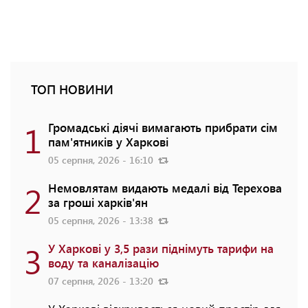
ТОП НОВИНИ
1
Громадські діячі вимагають прибрати сім
пам'ятників у Харкові
05 серпня, 2026 - 16:10
2
Немовлятам видають медалі від Терехова
за гроші харків'ян
05 серпня, 2026 - 13:38
3
У Харкові у 3,5 рази піднімуть тарифи на
воду та каналізацію
07 серпня, 2026 - 13:20