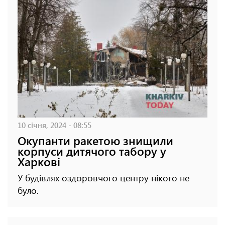
10 січня, 2024 - 08:55
Окупанти ракетою знищили
корпуси дитячого табору у
Харкові
У будівлях оздоровчого центру нікого не
було.