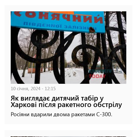
10 січня, 2024 - 12:15
Як виглядає дитячий табір у
Харкові після ракетного обстрілу
Росіяни вдарили двома ракетами С-300.