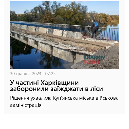
30 травня, 2023 - 07:25
У частині Харківщини
заборонили заїжджати в ліси
Рішення ухвалила Куп'янська міська військова
адміністрація.