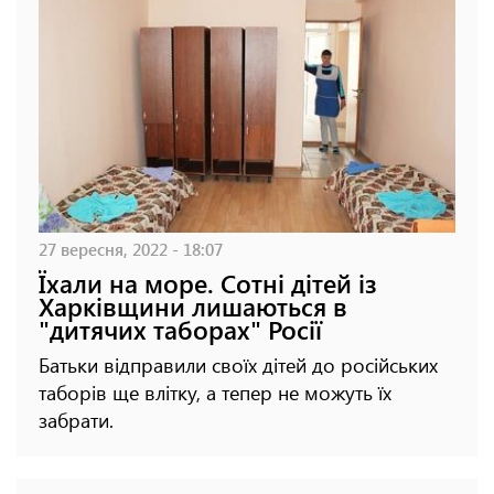
27 вересня, 2022 - 18:07
Їхали на море. Сотні дітей із
Харківщини лишаються в
"дитячих таборах" Росії
Батьки відправили своїх дітей до російських
таборів ще влітку, а тепер не можуть їх
забрати.