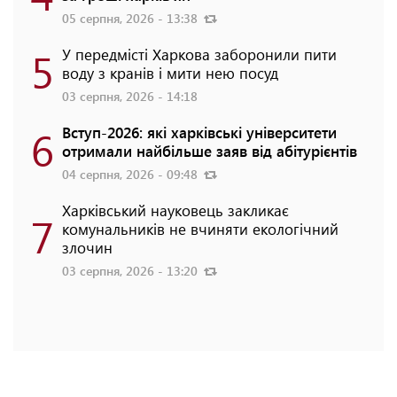
05 серпня, 2026 - 13:38
5
У передмісті Харкова заборонили пити
воду з кранів і мити нею посуд
03 серпня, 2026 - 14:18
6
Вступ-2026: які харківські університети
отримали найбільше заяв від абітурієнтів
04 серпня, 2026 - 09:48
Харківський науковець закликає
7
комунальників не вчиняти екологічний
злочин
03 серпня, 2026 - 13:20