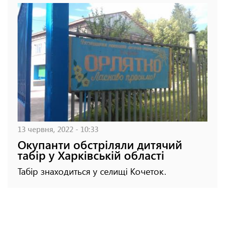
13 червня, 2022 - 10:33
Окупанти обстріляли дитячий
табір у Харківській області
Табір знаходиться у селищі Кочеток.