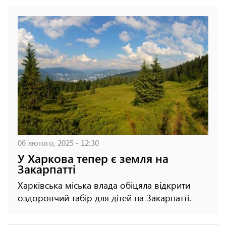
06 лютого, 2025 - 12:30
У Харкова тепер є земля на
Закарпатті
Харківська міська влада обіцяла відкрити
оздоровчий табір для дітей на Закарпатті.