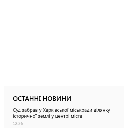
ОСТАННІ НОВИНИ
Суд забрав у Харківської міськради ділянку
історичної землі у центрі міста
12:26