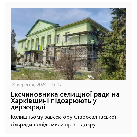
14 вересня, 2024 - 17:17
Ексчиновника селищної ради на
Харківщині підозрюють у
держзраді
Колишньому завсектору Старосалтівської
сільради повідомили про підозру.