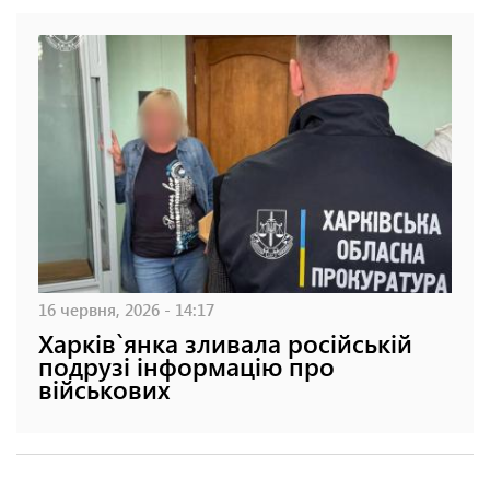
16 червня, 2026 - 14:17
Харків`янка зливала російській
подрузі інформацію про
військових