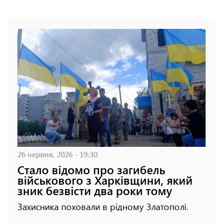
26 червня, 2026 - 19:30
Стало відомо про загибель
військового з Харківщини, який
зник безвісти два роки тому
Захисника поховали в рідному Златополі.