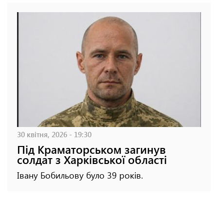
30 квітня, 2026 - 19:30
Під Краматорськом загинув
солдат з Харківської області
Івану Бобильову було 39 років.