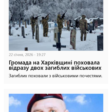
22 січня, 2026 - 19:27
Громада на Харківщині поховала
відразу двох загиблих військових
Загиблих поховали з військовими почестями.