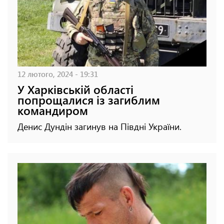
12 лютого, 2024 - 19:31
У Харківській області
попрощалися із загиблим
командиром
Денис Дундін загинув на Півдні України.