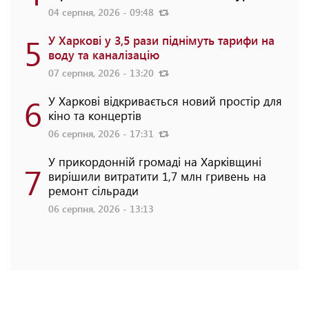
04 серпня, 2026 - 09:48
5
У Харкові у 3,5 рази піднімуть тарифи на
воду та каналізацію
07 серпня, 2026 - 13:20
6
У Харкові відкривається новий простір для
кіно та концертів
06 серпня, 2026 - 17:31
У прикордонній громаді на Харківщині
7
вирішили витратити 1,7 млн гривень на
ремонт сільради
06 серпня, 2026 - 13:13