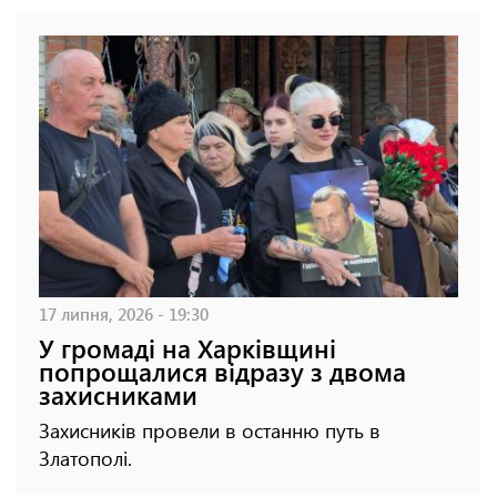
17 липня, 2026 - 19:30
У громаді на Харківщині
попрощалися відразу з двома
захисниками
Захисників провели в останню путь в
Златополі.