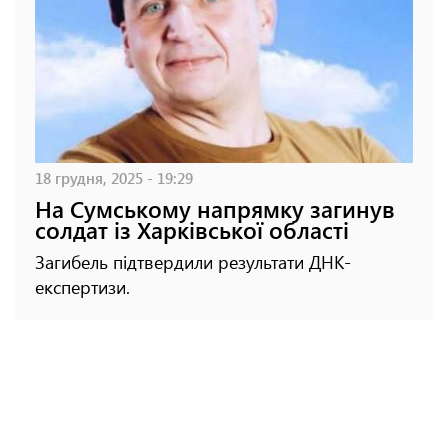
18 грудня, 2025 - 19:29
На Сумському напрямку загинув
солдат із Харківської області
Загибель підтвердили результати ДНК-
експертизи.