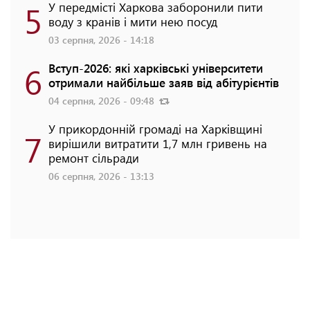
5
У передмісті Харкова заборонили пити
воду з кранів і мити нею посуд
03 серпня, 2026 - 14:18
6
Вступ-2026: які харківські університети
отримали найбільше заяв від абітурієнтів
04 серпня, 2026 - 09:48
У прикордонній громаді на Харківщині
7
вирішили витратити 1,7 млн гривень на
ремонт сільради
06 серпня, 2026 - 13:13