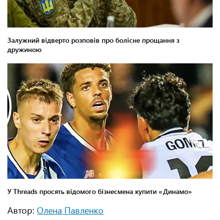
Автор:
Олена Павленко