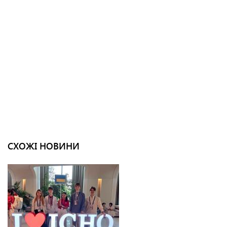
СХОЖІ НОВИНИ