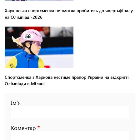
Харківська спортсменка не змогла пробитись до чвертьфіналу
на Олімпіаді-2026
Спортсменка з Харкова нестиме прапор України на відкритті
Олімпіади в Мілані
Ім'я
Коментар