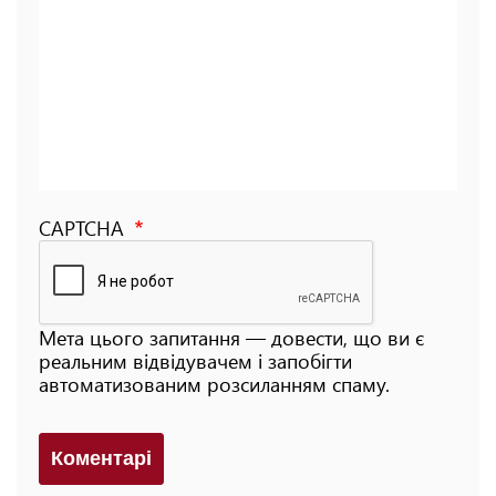
CAPTCHA
Мета цього запитання — довести, що ви є
реальним відвідувачем і запобігти
автоматизованим розсиланням спаму.
Коментарi