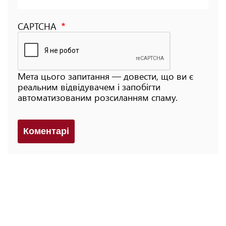
CAPTCHA
Мета цього запитання — довести, що ви є
реальним відвідувачем і запобігти
автоматизованим розсиланням спаму.
Коментарi