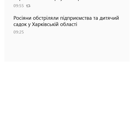
09:55
Росіяни обстріляли підприємства та дитячий
садок у Харківській області
09:25