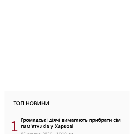
ТОП НОВИНИ
1
Громадські діячі вимагають прибрати сім
пам'ятників у Харкові
05 серпня, 2026 - 16:10