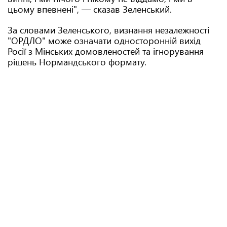
цьому впевнені", — сказав Зеленський.
За словами Зеленського, визнання незалежності
"ОРДЛО" може означати односторонній вихід
Росії з Мінських домовленостей та ігнорування
рішень Нормандського формату.