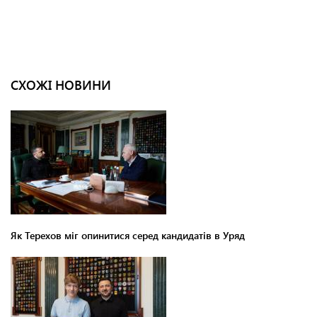
СХОЖІ НОВИНИ
Як Терехов міг опинитися серед кандидатів в Уряд