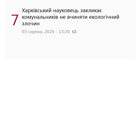
Харківський науковець закликає
7
комунальників не вчиняти екологічний
злочин
03 серпня, 2026 - 13:20