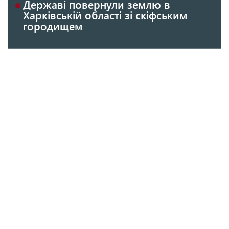
Державі повернули землю в
Харківській області зі скіфським
городищем