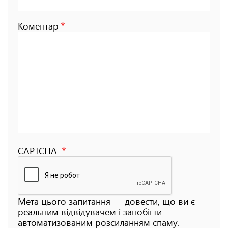
Коментар
CAPTCHA
Мета цього запитання — довести, що ви є
реальним відвідувачем і запобігти
автоматизованим розсиланням спаму.