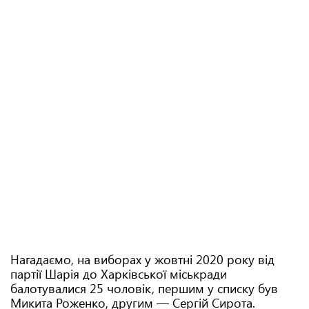
Нагадаємо, на виборах у жовтні 2020 року від
партії Шарія до Харківської міськради
балотувалися 25 чоловік, першим у списку був
Микита Роженко, другим — Сергій Сирота.