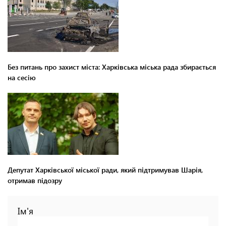
Без питань про захист міста: Харківська міська рада збирається
на сесію
Депутат Харківської міської ради, який підтримував Шарія,
отримав підозру
Ім'я