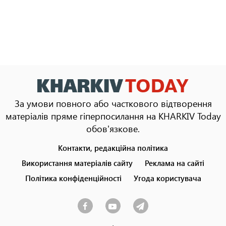
За умови повного або часткового відтворення
матеріалів пряме гіперпосилання на KHARKIV Today
обов'язкове.
Контакти, редакційна політика
Footer
menu
Використання матеріалів сайту
Реклама на сайті
Політика конфіденційності
Угода користувача