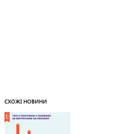
СХОЖІ НОВИНИ