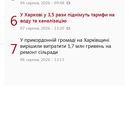
04 серпня, 2026 - 09:48
6
У Харкові у 3,5 рази піднімуть тарифи на
воду та каналізацію
07 серпня, 2026 - 13:20
У прикордонній громаді на Харківщині
7
вирішили витратити 1,7 млн гривень на
ремонт сільради
06 серпня, 2026 - 13:13