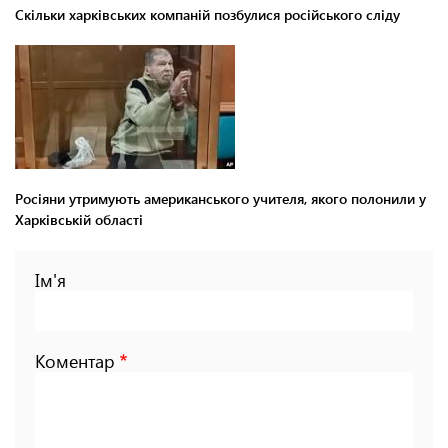
Скільки харківських компаній позбулися російського сліду
Росіяни утримують американського учителя, якого полонили у
Харківській області
Ім'я
Коментар