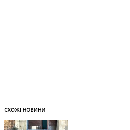
СХОЖІ НОВИНИ