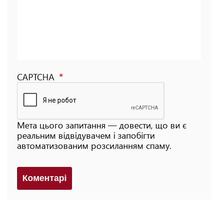
CAPTCHA
Мета цього запитання — довести, що ви є
реальним відвідувачем і запобігти
автоматизованим розсиланням спаму.
Коментарi