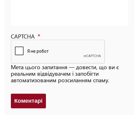
CAPTCHA
Мета цього запитання — довести, що ви є
реальним відвідувачем і запобігти
автоматизованим розсиланням спаму.
Коментарi