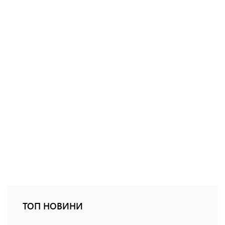
ТОП НОВИНИ