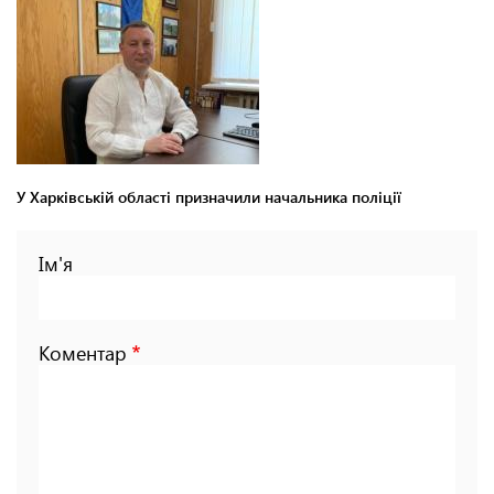
У Харківській області призначили начальника поліції
Ім'я
Коментар