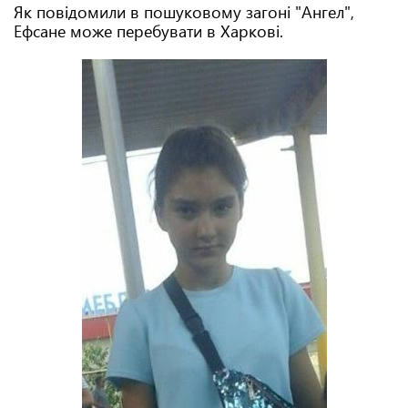
Як повідомили в пошуковому загоні "Ангел",
Ефсане може перебувати в Харкові.