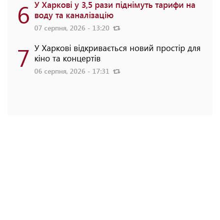
6
У Харкові у 3,5 рази піднімуть тарифи на
воду та каналізацію
07 серпня, 2026 - 13:20
7
У Харкові відкривається новий простір для
кіно та концертів
06 серпня, 2026 - 17:31