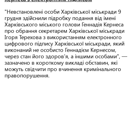
"Невстановлені особи Харківської міськради 9
грудня здійснили підробку подання від імені
Харківського міського голови Геннадія Кернеса
про обрання секретарем Харківської міськради
Ігоря Терехова з використанням електронного
цифрового підпису Харківської міськради, який
виконаний не особисто Геннадієм Кернесом,
через стан його здоров'я, а іншими особами", —
зазначено в короткому викладі обставин, які
можуть свідчити про вчинення кримінального
правопорушення.