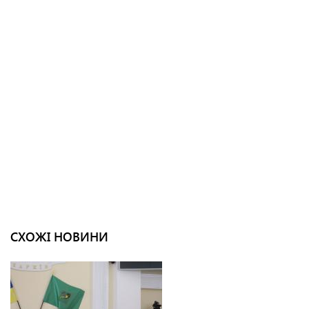
СХОЖІ НОВИНИ