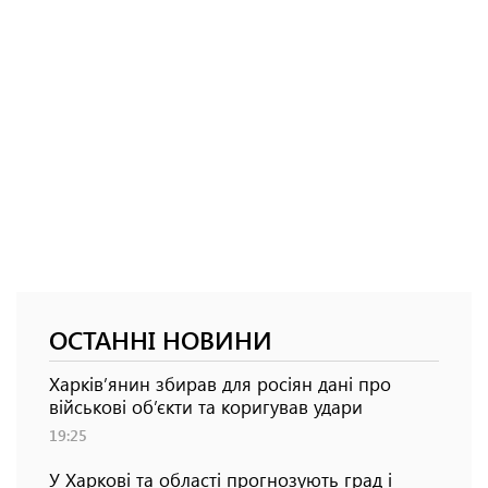
ОСТАННІ НОВИНИ
Харків’янин збирав для росіян дані про
військові об’єкти та коригував удари
19:25
У Харкові та області прогнозують град і