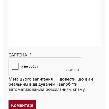
CAPTCHA
Мета цього запитання — довести, що ви є
реальним відвідувачем і запобігти
автоматизованим розсиланням спаму.
Коментарi