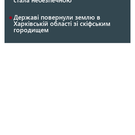
Державі повернули землю в
Харківській області зі скіфським
городищем