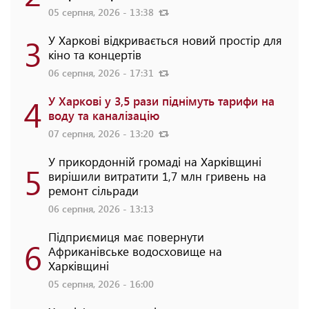
05 серпня, 2026 - 13:38
3
У Харкові відкривається новий простір для
кіно та концертів
06 серпня, 2026 - 17:31
4
У Харкові у 3,5 рази піднімуть тарифи на
воду та каналізацію
07 серпня, 2026 - 13:20
У прикордонній громаді на Харківщині
5
вирішили витратити 1,7 млн гривень на
ремонт сільради
06 серпня, 2026 - 13:13
Підприємиця має повернути
6
Африканівське водосховище на
Харківщині
05 серпня, 2026 - 16:00