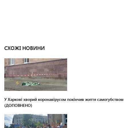
СХОЖІ НОВИНИ
У Харкові хворий коронавірусом покінчив життя самогубством
(ДОПОВНЕНО)