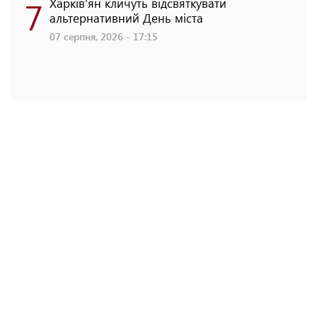
7
Харків'ян кличуть відсвяткувати
альтернативний День міста
07 серпня, 2026 - 17:15