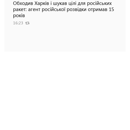
Обходив Харків і шукав цілі для російських
ракет: агент російської розвідки отримав 15
років
16:23