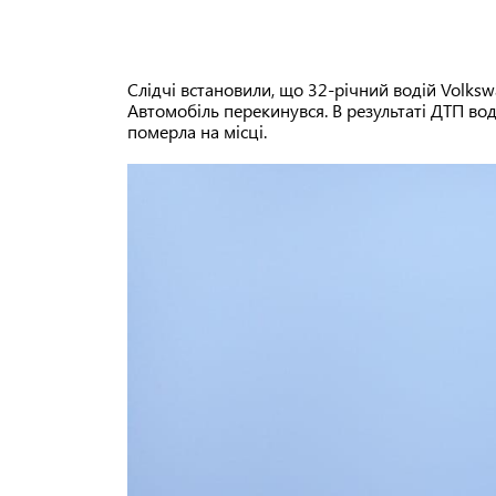
Слідчі встановили, що 32-річний водій Volksw
Автомобіль перекинувся. В результаті ДТП во
померла на місці.