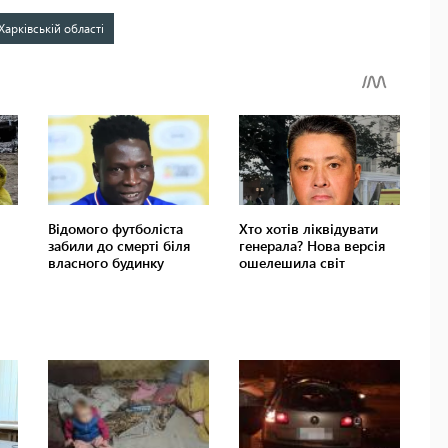
Харківській області