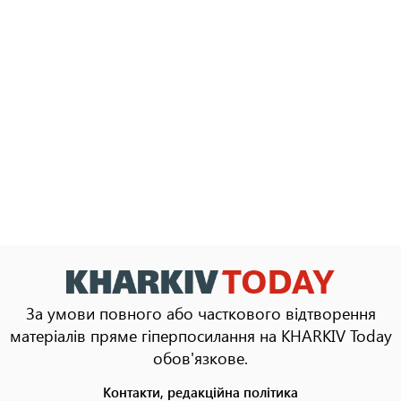
За умови повного або часткового відтворення
матеріалів пряме гіперпосилання на KHARKIV Today
обов'язкове.
Контакти, редакційна політика
Footer