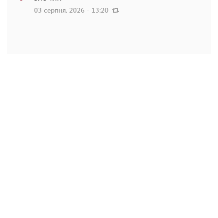
03 серпня, 2026 - 13:20