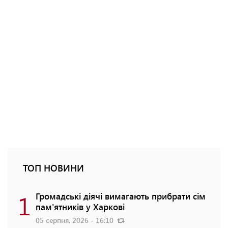
ТОП НОВИНИ
1
Громадські діячі вимагають прибрати сім
пам'ятників у Харкові
05 серпня, 2026 - 16:10