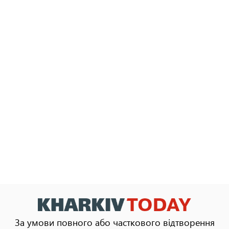
За умови повного або часткового відтворення