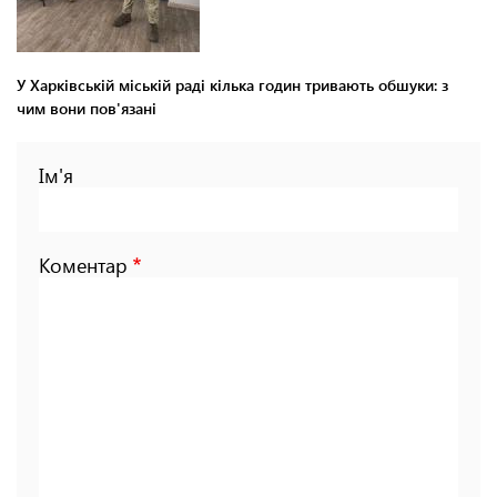
У Харківській міській раді кілька годин тривають обшуки: з
чим вони пов'язані
Ім'я
Коментар