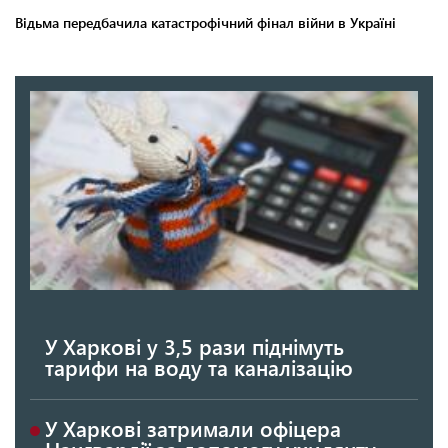
У Харкові у 3,5 рази піднімуть
тарифи на воду та каналізацію
У Харкові затримали офіцера