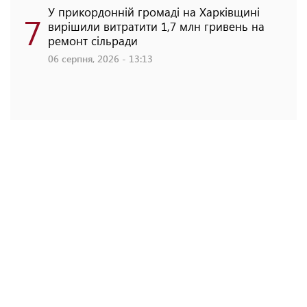
У прикордонній громаді на Харківщині
7
вирішили витратити 1,7 млн гривень на
ремонт сільради
06 серпня, 2026 - 13:13