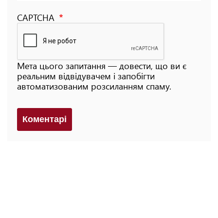
CAPTCHA
Мета цього запитання — довести, що ви є
реальним відвідувачем і запобігти
автоматизованим розсиланням спаму.
Коментарi