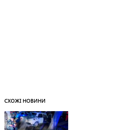
СХОЖІ НОВИНИ