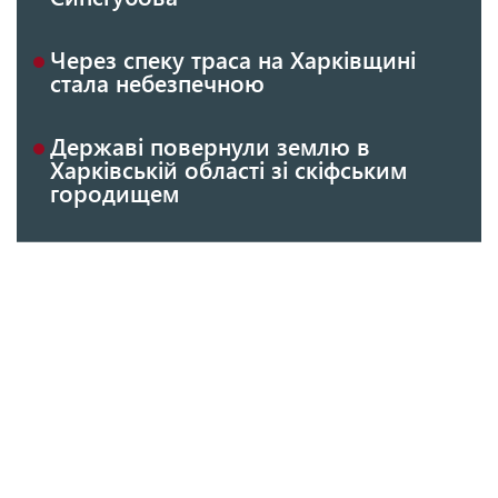
Через спеку траса на Харківщині
стала небезпечною
Державі повернули землю в
Харківській області зі скіфським
городищем