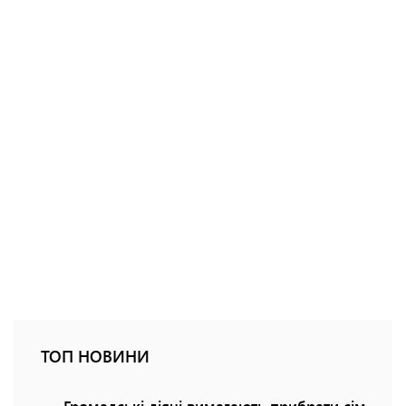
ТОП НОВИНИ