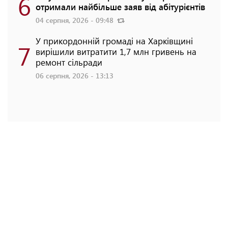
6
отримали найбільше заяв від абітурієнтів
04 серпня, 2026 - 09:48
У прикордонній громаді на Харківщині
7
вирішили витратити 1,7 млн гривень на
ремонт сільради
06 серпня, 2026 - 13:13