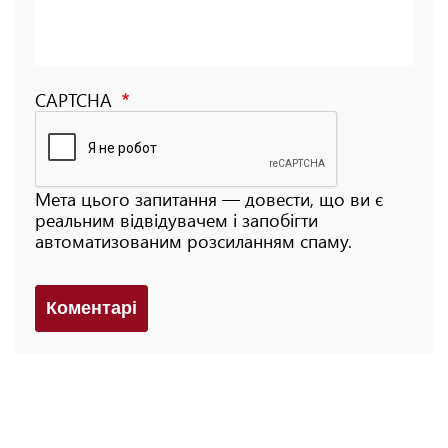
CAPTCHA
Мета цього запитання — довести, що ви є
реальним відвідувачем і запобігти
автоматизованим розсиланням спаму.
Коментарi