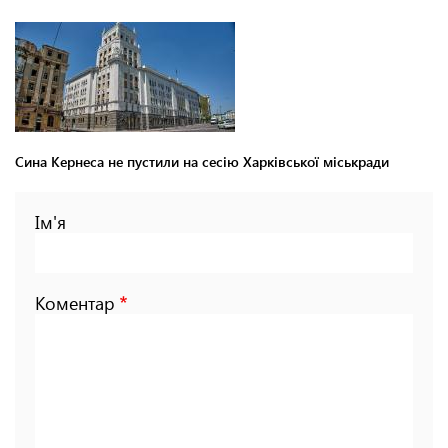
Сина Кернеса не пустили на сесію Харківської міськради
Ім'я
Коментар