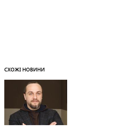
СХОЖІ НОВИНИ