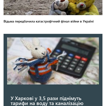
У Харкові у 3,5 рази піднімуть
тарифи на воду та каналізацію