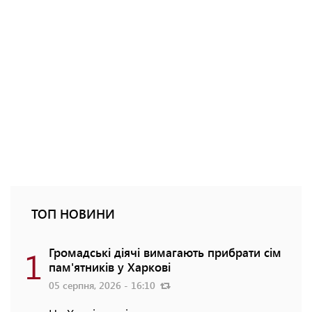
ТОП НОВИНИ
1
Громадські діячі вимагають прибрати сім
пам'ятників у Харкові
05 серпня, 2026 - 16:10