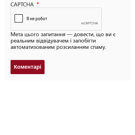
CAPTCHA
Мета цього запитання — довести, що ви є
реальним відвідувачем і запобігти
автоматизованим розсиланням спаму.
Коментарi