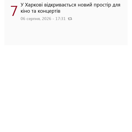
7
У Харкові відкривається новий простір для
кіно та концертів
06 серпня, 2026 - 17:31