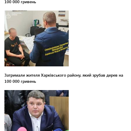
100 000 гривень
Затримали жителя Харківського району, який зрубав дерев на
100 000 гривень