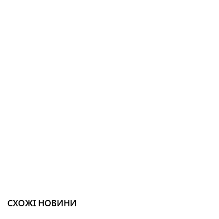
СХОЖІ НОВИНИ