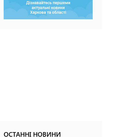
ОСТАННІ НОВИНИ