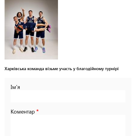
Харківська команда візьме участь у благодійному турнірі
Ім'я
Коментар