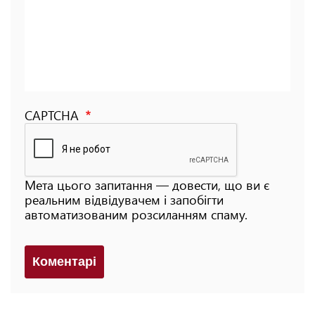
CAPTCHA
Мета цього запитання — довести, що ви є
реальним відвідувачем і запобігти
автоматизованим розсиланням спаму.
Коментарi