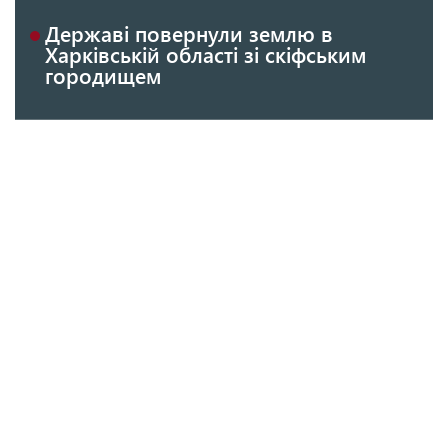
Державі повернули землю в
Харківській області зі скіфським
городищем