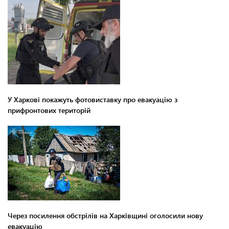
У Харкові покажуть фотовиставку про евакуацію з
прифронтових територій
Через посилення обстрілів на Харківщині оголосили нову
евакуацію