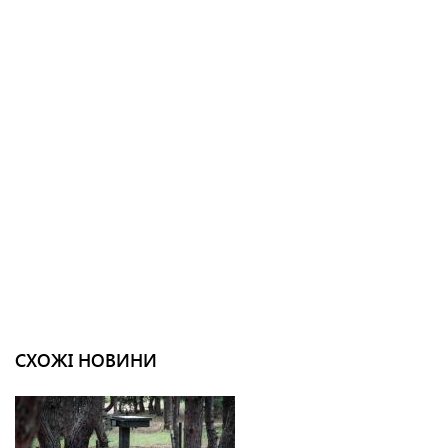
СХОЖІ НОВИНИ