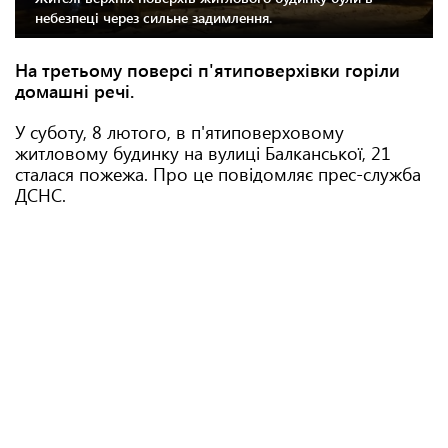
небезпеці через сильне задимлення.
На третьому поверсі п'ятиповерхівки горіли
домашні речі.
У суботу, 8 лютого, в п'ятиповерховому
житловому будинку на вулиці Балканської, 21
сталася пожежа. Про це повідомляє прес-служба
ДСНС.