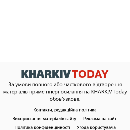
За умови повного або часткового відтворення
матеріалів пряме гіперпосилання на KHARKIV Today
обов'язкове.
Контакти, редакційна політика
Footer
menu
Використання матеріалів сайту
Реклама на сайті
Політика конфіденційності
Угода користувача