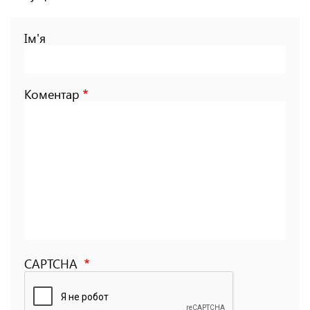
Ім'я
Коментар
CAPTCHA