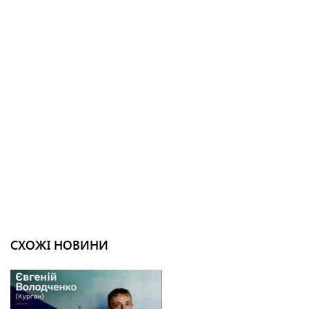
СХОЖІ НОВИНИ