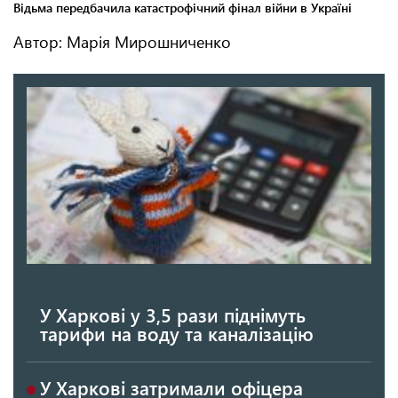
Автор: Марія Мирошниченко
У Харкові у 3,5 рази піднімуть
тарифи на воду та каналізацію
У Харкові затримали офіцера