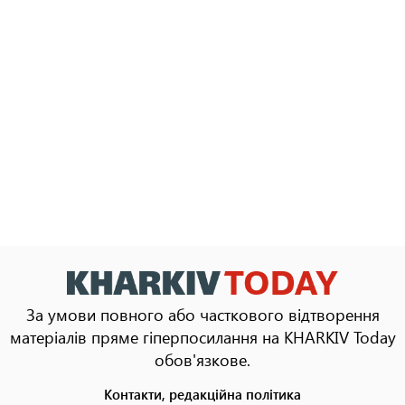
За умови повного або часткового відтворення
матеріалів пряме гіперпосилання на KHARKIV Today
обов'язкове.
Контакти, редакційна політика
Footer