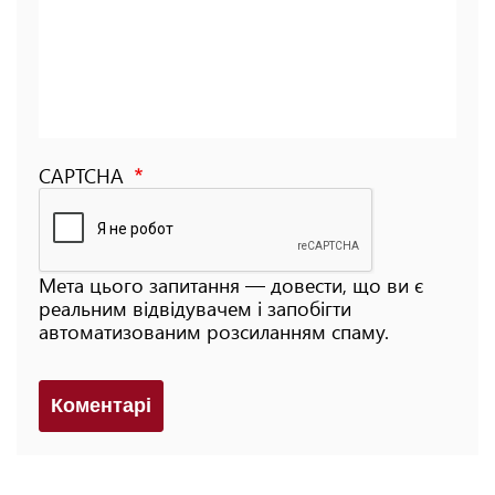
CAPTCHA
Мета цього запитання — довести, що ви є
реальним відвідувачем і запобігти
автоматизованим розсиланням спаму.
Коментарi