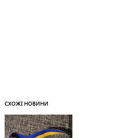
СХОЖІ НОВИНИ