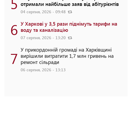
5
отримали найбільше заяв від абітурієнтів
04 серпня, 2026 - 09:48
6
У Харкові у 3,5 рази піднімуть тарифи на
воду та каналізацію
07 серпня, 2026 - 13:20
У прикордонній громаді на Харківщині
7
вирішили витратити 1,7 млн гривень на
ремонт сільради
06 серпня, 2026 - 13:13