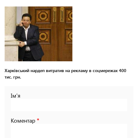
Харківський нардеп витратив на рекламу в соцмережах 400
тис. грн.
Ім'я
Коментар