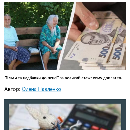
Автор:
Олена Павленко