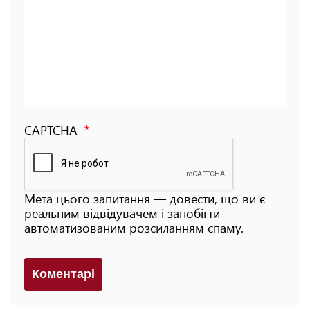
CAPTCHA
Мета цього запитання — довести, що ви є
реальним відвідувачем і запобігти
автоматизованим розсиланням спаму.
Коментарi